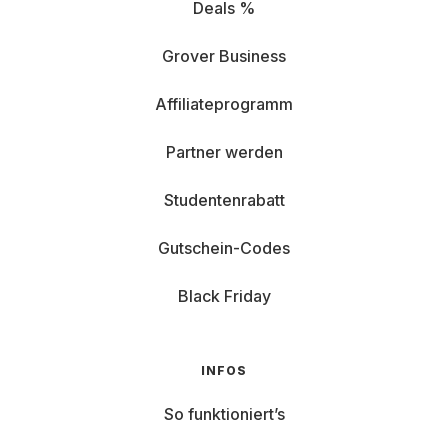
Deals %
Grover Business
Affiliateprogramm
Partner werden
Studentenrabatt
Gutschein-Codes
Black Friday
INFOS
So funktioniert’s