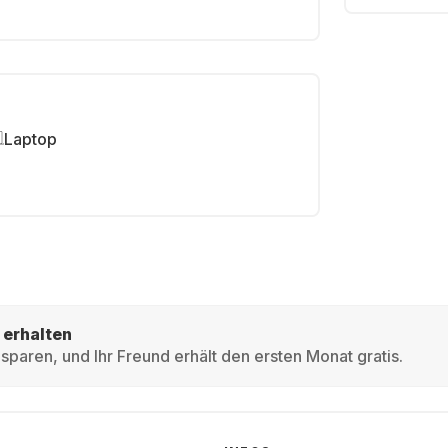
Laptop
 erhalten
sparen, und Ihr Freund erhält den ersten Monat gratis.