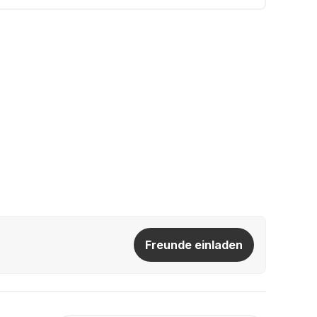
Freunde einladen