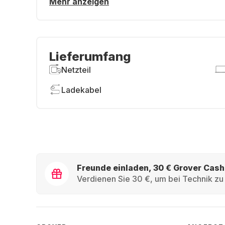
Mehr anzeigen
Lieferumfang
Netzteil
Ladekabel
Freunde einladen, 30 € Grover Cash
Verdienen Sie 30 €, um bei Technik zu 