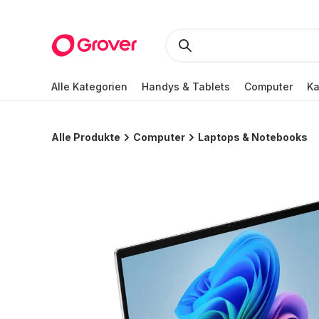
Alle Kategorien
Handys & Tablets
Computer
K
Alle Produkte
Computer
Laptops & Notebooks