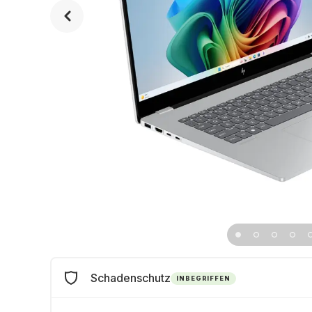
Schadenschutz
INBEGRIFFEN