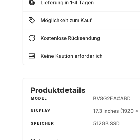
Lieferung in 1-4 Tagen
Möglichkeit zum Kauf
Kostenlose Rücksendung
Keine Kaution erforderlich
Produktdetails
BV8G2EA#ABD
MODEL
17.3 inches (1920 x
DISPLAY
512GB SSD
SPEICHER