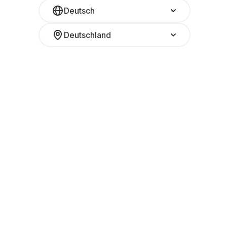
Deutsch
Deutschland