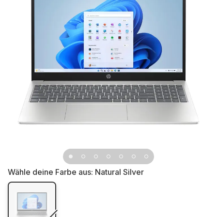
Wähle deine Farbe aus:
Natural Silver