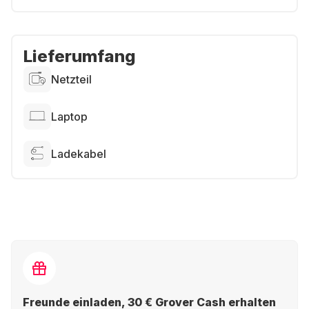
Lieferumfang
Netzteil
Laptop
Ladekabel
Freunde einladen, 30 € Grover Cash erhalten