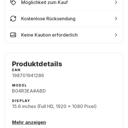
Möglichkeit zum Kauf
Kostenlose Rücksendung
Keine Kaution erforderlich
Produktdetails
EAN
198701941286
MODEL
B04R3EA#ABD
DISPLAY
15.6 inches (Full HD, 1920 x 1080 Pixel)
Mehr anzeigen