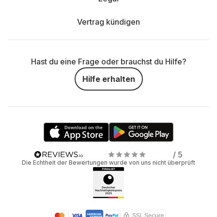
Vertrag kündigen
Hast du eine Frage oder brauchst du Hilfe?
Hilfe erhalten
/ 5
Die Echtheit der Bewertungen wurde von uns nicht überprüft