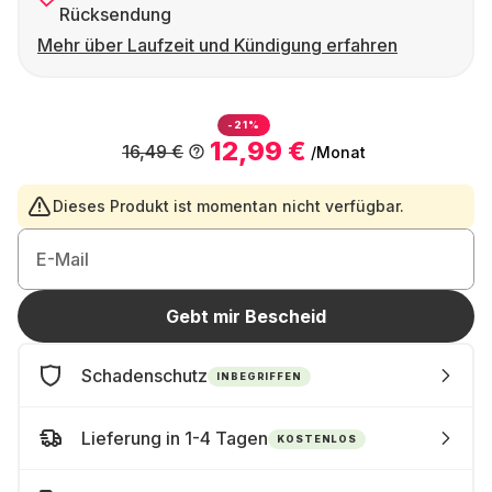
Rücksendung
Mehr über Laufzeit und Kündigung erfahren
-21%
12,99 €
16,49 €
/Monat
Dieses Produkt ist momentan nicht verfügbar.
E-Mail
Gebt mir Bescheid
Schadenschutz
INBEGRIFFEN
Lieferung in 1-4 Tagen
KOSTENLOS