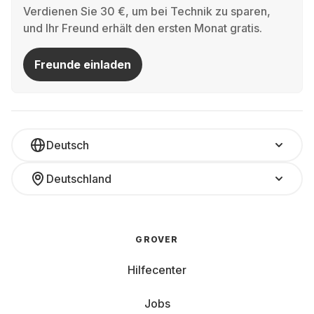
Verdienen Sie 30 €, um bei Technik zu sparen,
und Ihr Freund erhält den ersten Monat gratis.
Freunde einladen
Deutsch
Deutschland
GROVER
Hilfecenter
Jobs