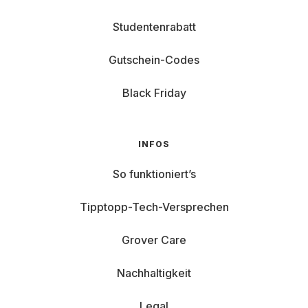
Studentenrabatt
Gutschein-Codes
Black Friday
INFOS
So funktioniert’s
Tipptopp-Tech-Versprechen
Grover Care
Nachhaltigkeit
Legal