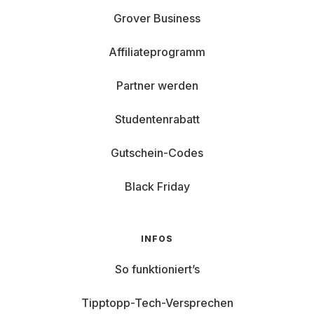
Grover Business
Affiliateprogramm
Partner werden
Studentenrabatt
Gutschein-Codes
Black Friday
INFOS
So funktioniert’s
Tipptopp-Tech-Versprechen