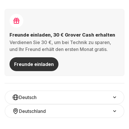
Freunde einladen, 30 € Grover Cash erhalten
Verdienen Sie 30 €, um bei Technik zu sparen,
und Ihr Freund erhält den ersten Monat gratis.
Freunde einladen
Deutsch
Deutschland