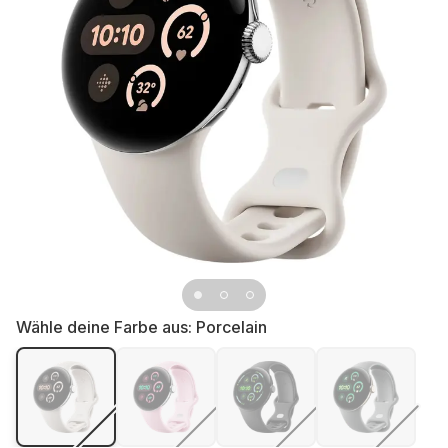
Wähle deine Farbe aus:
Porcelain