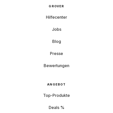
GROVER
Hilfecenter
Jobs
Blog
Presse
Bewertungen
ANGEBOT
Top-Produkte
Deals %