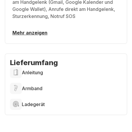
am Handgelenk (Gmail, Google Kalender und
Google Wallet), Anrufe direkt am Handgelenk,
Sturzerkennung, Notruf SOS
Mehr anzeigen
Lieferumfang
Anleitung
Armband
Ladegerät