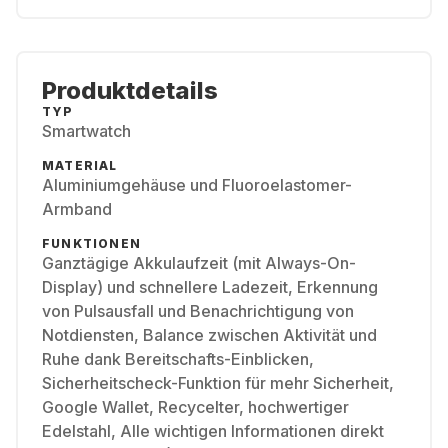
Produktdetails
TYP
Smartwatch
MATERIAL
Aluminiumgehäuse und Fluoroelastomer-
Armband
FUNKTIONEN
Ganztägige Akkulaufzeit (mit Always-On-
Display) und schnellere Ladezeit, Erkennung
von Pulsausfall und Benachrichtigung von
Notdiensten, Balance zwischen Aktivität und
Ruhe dank Bereitschafts-Einblicken,
Sicherheitscheck-Funktion für mehr Sicherheit,
Google Wallet, Recycelter, hochwertiger
Edelstahl, Alle wichtigen Informationen direkt