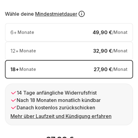
Wähle deine
Mindestmietdauer
6
+
49,90 €
Monate
/Monat
12
+
32,90 €
Monate
/Monat
18
+
27,90 €
Monate
/Monat
14 Tage anfängliche Widerrufsfrist
Nach 18 Monaten monatlich kündbar
Danach kostenlos zurückschicken
Mehr über Laufzeit und Kündigung erfahren