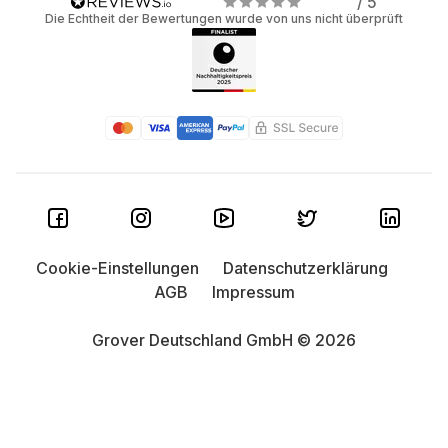
/ 5
Die Echtheit der Bewertungen wurde von uns nicht überprüft
Cookie-Einstellungen
Datenschutzerklärung
AGB
Impressum
Grover Deutschland GmbH © 2026