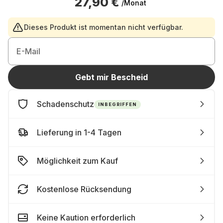
27,90 €
/Monat
Dieses Produkt ist momentan nicht verfügbar.
E-Mail
Gebt mir Bescheid
Schadenschutz
INBEGRIFFEN
Lieferung in 1-4 Tagen
Möglichkeit zum Kauf
Kostenlose Rücksendung
Keine Kaution erforderlich