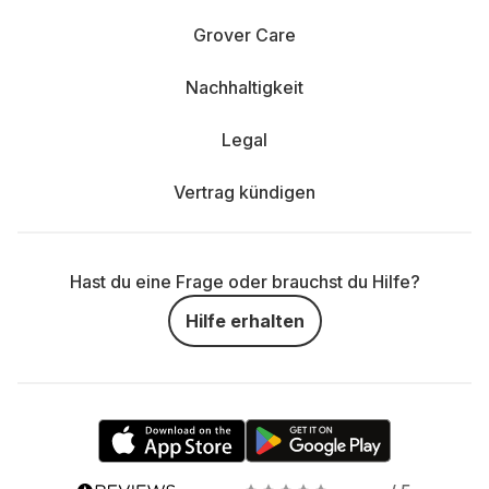
Grover Care
Nachhaltigkeit
Legal
Vertrag kündigen
Hast du eine Frage oder brauchst du Hilfe?
Hilfe erhalten