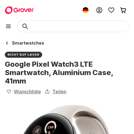
Smartwatches
NICHT AUF LAGER
Google Pixel Watch3 LTE
Smartwatch, Aluminium Case,
41mm
Wunschliste
Teilen