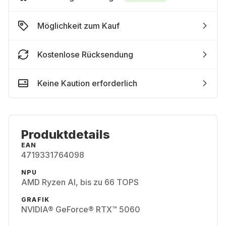
Möglichkeit zum Kauf
Kostenlose Rücksendung
Keine Kaution erforderlich
Produktdetails
EAN
4719331764098
NPU
AMD Ryzen AI, bis zu 66 TOPS
GRAFIK
NVIDIA® GeForce® RTX™ 5060