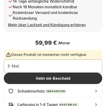
14 Tage anfängliche Widerrufsfrist
Nach 18 Monaten monatlich kündbar
Kostenloser Versand und kostenlose
Rücksendung
Mehr über Laufzeit und Kündigung erfahren
59,99 €
/Monat
Dieses Produkt ist momentan nicht verfügbar.
E-Mail
Gebt mir Bescheid
Schadenschutz
INBEGRIFFEN
Lieferung in 1-4 Tagen
KOSTENLOS