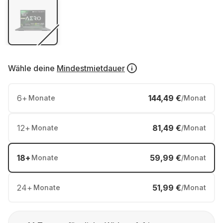
Wähle deine
Mindestmietdauer
6
+
144,49 €
Monate
/Monat
12
+
81,49 €
Monate
/Monat
18
+
59,99 €
Monate
/Monat
24
+
51,99 €
Monate
/Monat