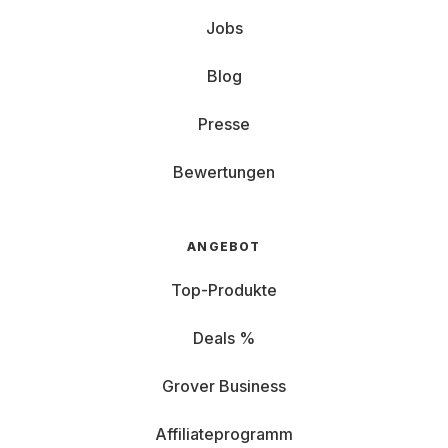
Jobs
Blog
Presse
Bewertungen
ANGEBOT
Top-Produkte
Deals %
Grover Business
Affiliateprogramm