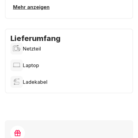
Mehr anzeigen
Lieferumfang
Netzteil
Laptop
Ladekabel