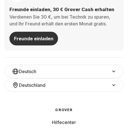
Freunde einladen, 30 € Grover Cash erhalten
Verdienen Sie 30 €, um bei Technik zu sparen,
und Ihr Freund erhält den ersten Monat gratis.
Freunde einladen
Deutsch
Deutschland
GROVER
Hilfecenter