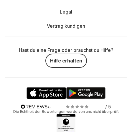
Legal
Vertrag kündigen
Hast du eine Frage oder brauchst du Hilfe?
Hilfe erhalten
/ 5
Die Echtheit der Bewertungen wurde von uns nicht überprüft