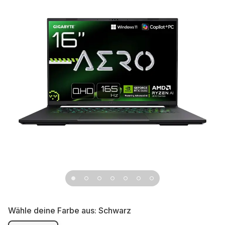
Wähle deine Farbe aus:
Schwarz