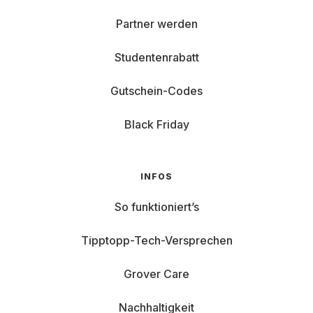
Partner werden
Studentenrabatt
Gutschein-Codes
Black Friday
INFOS
So funktioniert’s
Tipptopp-Tech-Versprechen
Grover Care
Nachhaltigkeit