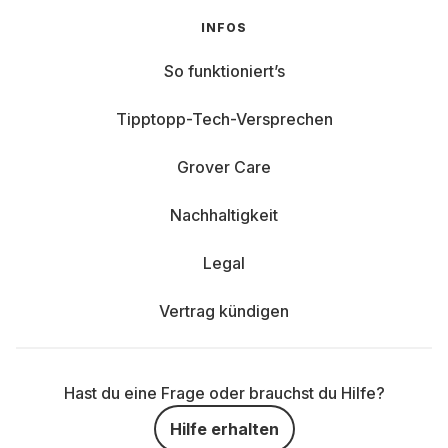
INFOS
So funktioniert’s
Tipptopp-Tech-Versprechen
Grover Care
Nachhaltigkeit
Legal
Vertrag kündigen
Hast du eine Frage oder brauchst du Hilfe?
Hilfe erhalten