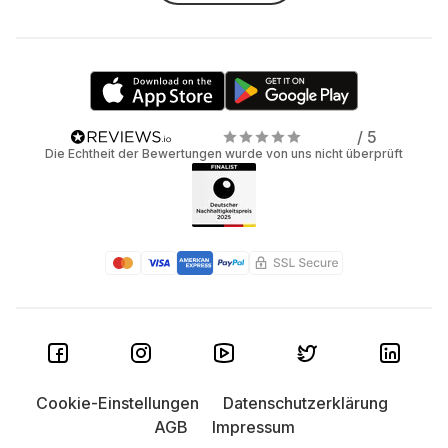
/ 5
Die Echtheit der Bewertungen wurde von uns nicht überprüft
Cookie-Einstellungen
Datenschutzerklärung
AGB
Impressum