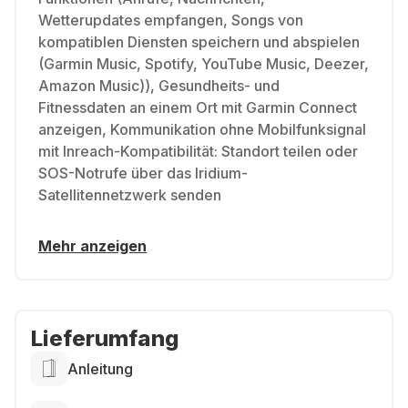
Wetterupdates empfangen, Songs von
kompatiblen Diensten speichern und abspielen
(Garmin Music, Spotify, YouTube Music, Deezer,
Amazon Music)), Gesundheits- und
Fitnessdaten an einem Ort mit Garmin Connect
anzeigen, Kommunikation ohne Mobilfunksignal
mit Inreach-Kompatibilität: Standort teilen oder
SOS-Notrufe über das Iridium-
Satellitennetzwerk senden
Mehr anzeigen
Lieferumfang
Anleitung