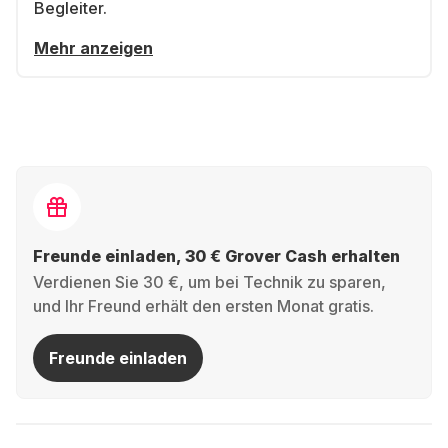
Begleiter.
Mehr anzeigen
Freunde einladen, 30 € Grover Cash erhalten
Verdienen Sie 30 €, um bei Technik zu sparen,
und Ihr Freund erhält den ersten Monat gratis.
Freunde einladen