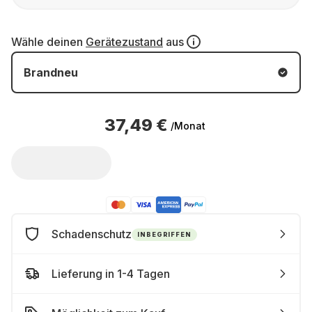
Wähle deinen
Gerätezustand
aus
Brandneu
37,49 €
/Monat
Schadenschutz
INBEGRIFFEN
Lieferung in 1-4 Tagen