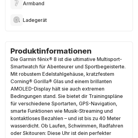
Armband
Ladegerät
Produktinformationen
Die Garmin fēnix® 8 ist die ultimative Multisport-
Smartwatch für Abenteurer und Sportbegeisterte.
Mit robustem Edelstahlgehäuse, kratzfestem
Corning® Gorilla® Glas und einem brillanten
AMOLED-Display hält sie auch extremen
Bedingungen stand. Sie bietet dir Trainingspläne
für verschiedene Sportarten, GPS-Navigation,
smarte Funktionen wie Musik-Streaming und
kontaktloses Bezahlen – und ist bis zu 40 Meter
wasserdicht. Ob Laufen, Schwimmen, Radfahren
oder Skitouren: Diese Uhr ist dein perfekter