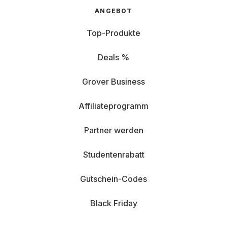
ANGEBOT
Top-Produkte
Deals %
Grover Business
Affiliateprogramm
Partner werden
Studentenrabatt
Gutschein-Codes
Black Friday