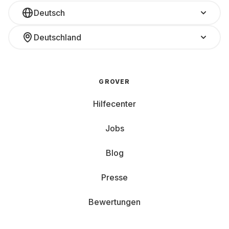
Deutsch
Deutschland
GROVER
Hilfecenter
Jobs
Blog
Presse
Bewertungen