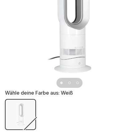
Wähle deine Farbe aus:
Weiß