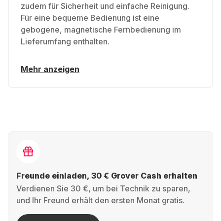
zudem für Sicherheit und einfache Reinigung.
Für eine bequeme Bedienung ist eine
gebogene, magnetische Fernbedienung im
Lieferumfang enthalten.
Mehr anzeigen
Freunde einladen, 30 € Grover Cash erhalten
Verdienen Sie 30 €, um bei Technik zu sparen,
und Ihr Freund erhält den ersten Monat gratis.