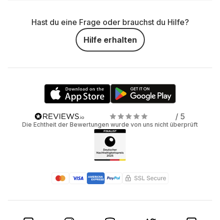
Hast du eine Frage oder brauchst du Hilfe?
Hilfe erhalten
/ 5
Die Echtheit der Bewertungen wurde von uns nicht überprüft