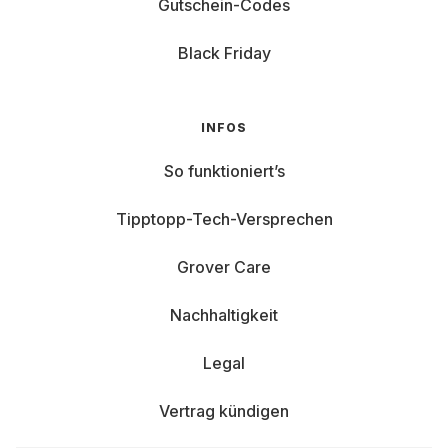
Gutschein-Codes
Black Friday
INFOS
So funktioniert’s
Tipptopp-Tech-Versprechen
Grover Care
Nachhaltigkeit
Legal
Vertrag kündigen