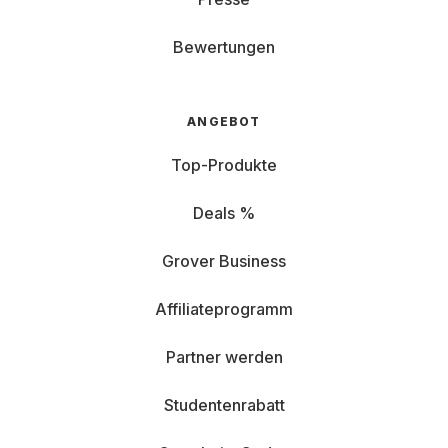
Bewertungen
ANGEBOT
Top-Produkte
Deals %
Grover Business
Affiliateprogramm
Partner werden
Studentenrabatt