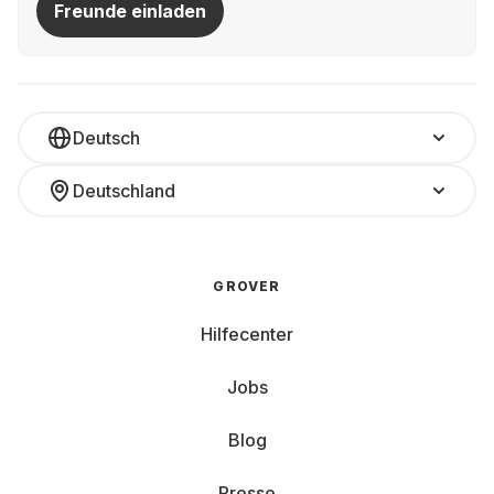
Freunde einladen
Deutsch
Deutschland
GROVER
Hilfecenter
Jobs
Blog
Presse