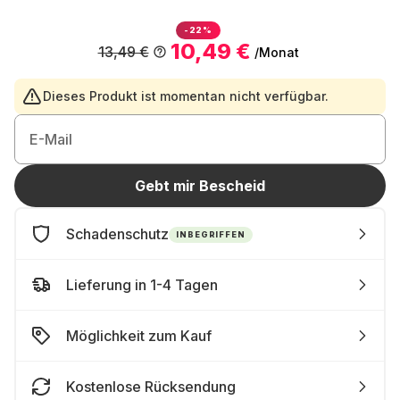
-22%
10,49 €
13,49 €
/Monat
Dieses Produkt ist momentan nicht verfügbar.
E-Mail
Gebt mir Bescheid
Schadenschutz
INBEGRIFFEN
Lieferung in 1-4 Tagen
Möglichkeit zum Kauf
Kostenlose Rücksendung