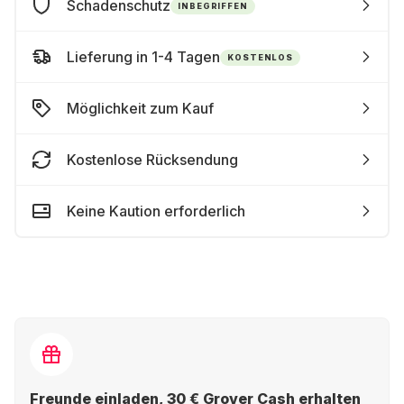
Schadenschutz
INBEGRIFFEN
Lieferung in 1-4 Tagen
KOSTENLOS
Möglichkeit zum Kauf
Kostenlose Rücksendung
Keine Kaution erforderlich
Freunde einladen, 30 € Grover Cash erhalten