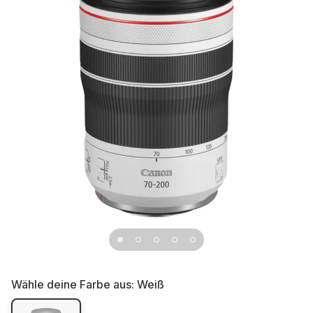
Wähle deine Farbe aus:
Weiß