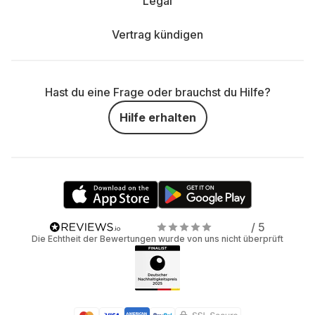
Legal
Vertrag kündigen
Hast du eine Frage oder brauchst du Hilfe?
Hilfe erhalten
/ 5
Die Echtheit der Bewertungen wurde von uns nicht überprüft