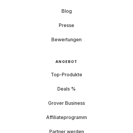
Blog
Presse
Bewertungen
ANGEBOT
Top-Produkte
Deals %
Grover Business
Affiliateprogramm
Partner werden