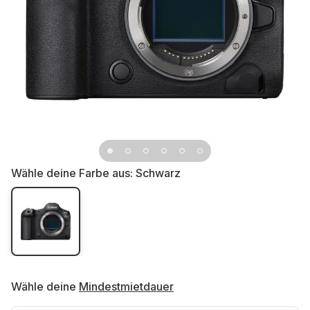
Wähle deine Farbe aus:
Schwarz
Wähle deine
Mindestmietdauer