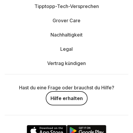
Tipptopp-Tech-Versprechen
Grover Care
Nachhaltigkeit
Legal
Vertrag kündigen
Hast du eine Frage oder brauchst du Hilfe?
Hilfe erhalten