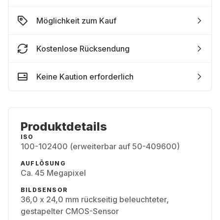
Möglichkeit zum Kauf
Kostenlose Rücksendung
Keine Kaution erforderlich
Produktdetails
ISO
100-102400 (erweiterbar auf 50-409600)
AUFLÖSUNG
Ca. 45 Megapixel
BILDSENSOR
36,0 x 24,0 mm rückseitig beleuchteter,
gestapelter CMOS-Sensor