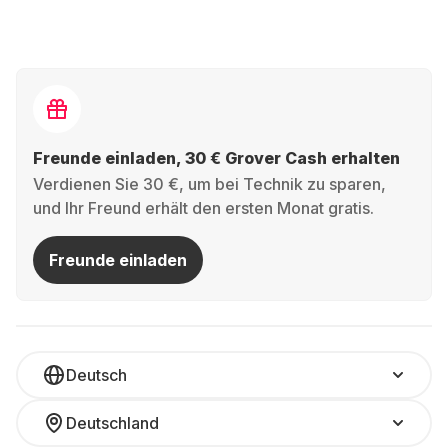
Freunde einladen, 30 € Grover Cash erhalten
Verdienen Sie 30 €, um bei Technik zu sparen,
und Ihr Freund erhält den ersten Monat gratis.
Freunde einladen
Deutsch
Deutschland