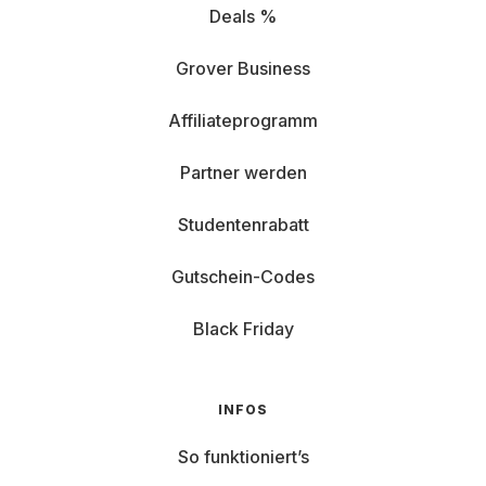
Deals %
Grover Business
Affiliateprogramm
Partner werden
Studentenrabatt
Gutschein-Codes
Black Friday
INFOS
So funktioniert’s