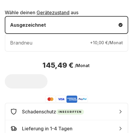
Wähle deinen
Gerätezustand
aus
Ausgezeichnet
Brandneu
+10,00 €/Monat
145,49 €
/Monat
Schadenschutz
INBEGRIFFEN
Lieferung in 1-4 Tagen