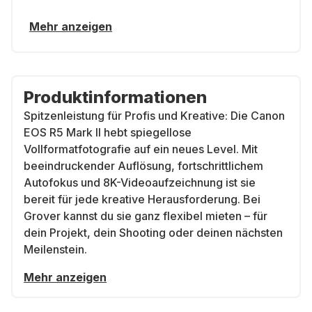
Mehr anzeigen
Produktinformationen
Spitzenleistung für Profis und Kreative: Die Canon
EOS R5 Mark II hebt spiegellose
Vollformatfotografie auf ein neues Level. Mit
beeindruckender Auflösung, fortschrittlichem
Autofokus und 8K-Videoaufzeichnung ist sie
bereit für jede kreative Herausforderung. Bei
Grover kannst du sie ganz flexibel mieten – für
dein Projekt, dein Shooting oder deinen nächsten
Meilenstein.
Mehr anzeigen