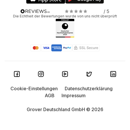
/ 5
Die Echtheit der Bewertungen wurde von uns nicht überprüft
Cookie-Einstellungen
Datenschutzerklärung
AGB
Impressum
Grover Deutschland GmbH © 2026