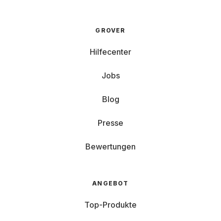
GROVER
Hilfecenter
Jobs
Blog
Presse
Bewertungen
ANGEBOT
Top-Produkte