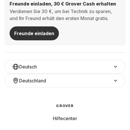
Freunde einladen, 30 € Grover Cash erhalten
Verdienen Sie 30 €, um bei Technik zu sparen,
und Ihr Freund erhält den ersten Monat gratis.
Freunde einladen
Deutsch
Deutschland
GROVER
Hilfecenter