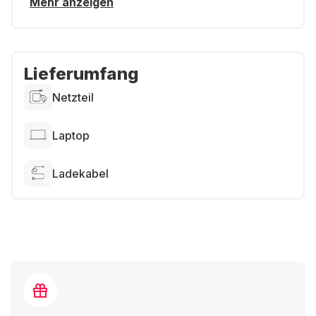
Mehr anzeigen
Lieferumfang
Netzteil
Laptop
Ladekabel