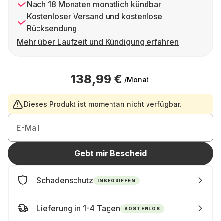
Nach 18 Monaten monatlich kündbar
Kostenloser Versand und kostenlose
Rücksendung
Mehr über Laufzeit und Kündigung erfahren
138,99 €
/Monat
Dieses Produkt ist momentan nicht verfügbar.
E-Mail
Gebt mir Bescheid
Schadenschutz
INBEGRIFFEN
Lieferung in 1-4 Tagen
KOSTENLOS