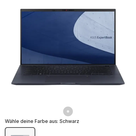
Wähle deine Farbe aus:
Schwarz