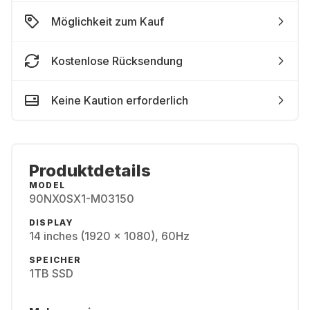
Möglichkeit zum Kauf
Kostenlose Rücksendung
Keine Kaution erforderlich
Produktdetails
MODEL
90NX0SX1-M03150
DISPLAY
14 inches (1920 x 1080), 60Hz
SPEICHER
1TB SSD