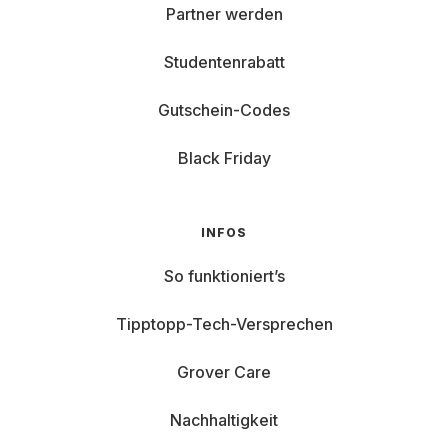
Partner werden
Studentenrabatt
Gutschein-Codes
Black Friday
INFOS
So funktioniert’s
Tipptopp-Tech-Versprechen
Grover Care
Nachhaltigkeit