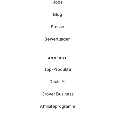
Jobs
Blog
Presse
Bewertungen
ANGEBOT
Top-Produkte
Deals %
Grover Business
Affiliateprogramm