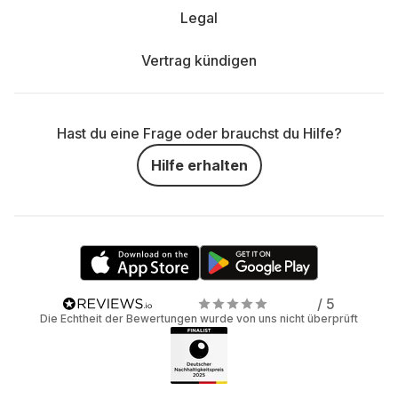
Legal
Vertrag kündigen
Hast du eine Frage oder brauchst du Hilfe?
Hilfe erhalten
/ 5
Die Echtheit der Bewertungen wurde von uns nicht überprüft