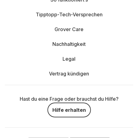
Tipptopp-Tech-Versprechen
Grover Care
Nachhaltigkeit
Legal
Vertrag kündigen
Hast du eine Frage oder brauchst du Hilfe?
Hilfe erhalten