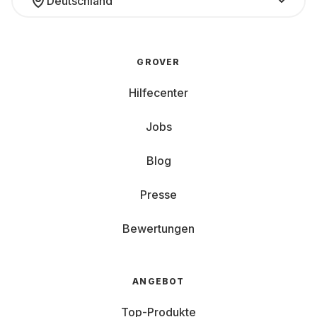
Deutschland
GROVER
Hilfecenter
Jobs
Blog
Presse
Bewertungen
ANGEBOT
Top-Produkte