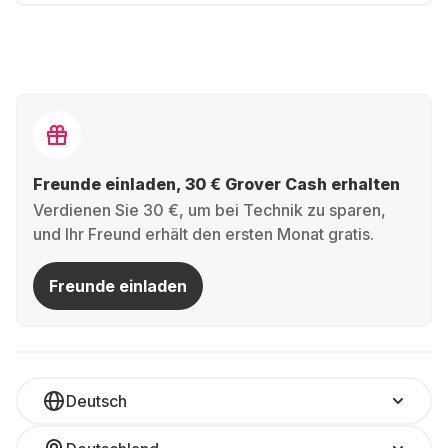
Freunde einladen, 30 € Grover Cash erhalten
Verdienen Sie 30 €, um bei Technik zu sparen,
und Ihr Freund erhält den ersten Monat gratis.
Freunde einladen
Deutsch