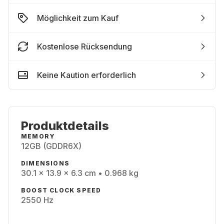
Möglichkeit zum Kauf
Kostenlose Rücksendung
Keine Kaution erforderlich
Produktdetails
MEMORY
12GB (GDDR6X)
DIMENSIONS
30.1 x 13.9 x 6.3 cm • 0.968 kg
BOOST CLOCK SPEED
2550 Hz