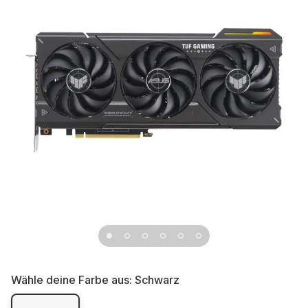
Wähle deine Farbe aus:
Schwarz