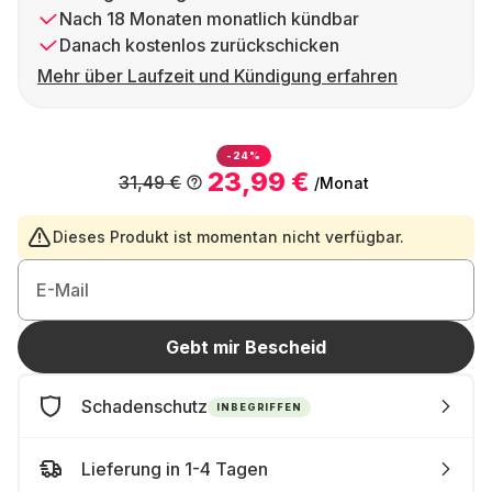
Nach 18 Monaten monatlich kündbar
Danach kostenlos zurückschicken
Mehr über Laufzeit und Kündigung erfahren
-24%
23,99 €
31,49 €
/Monat
Dieses Produkt ist momentan nicht verfügbar.
E-Mail
Gebt mir Bescheid
Schadenschutz
INBEGRIFFEN
Lieferung in 1-4 Tagen