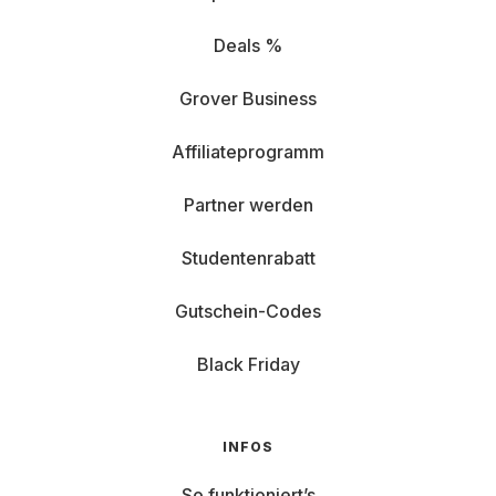
Deals %
Grover Business
Affiliateprogramm
Partner werden
Studentenrabatt
Gutschein-Codes
Black Friday
INFOS
So funktioniert’s