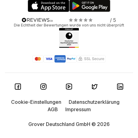
/ 5
Die Echtheit der Bewertungen wurde von uns nicht überprüft
Cookie-Einstellungen
Datenschutzerklärung
AGB
Impressum
Grover Deutschland GmbH © 2026