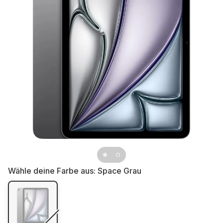
Wähle deine Farbe aus:
Space Grau