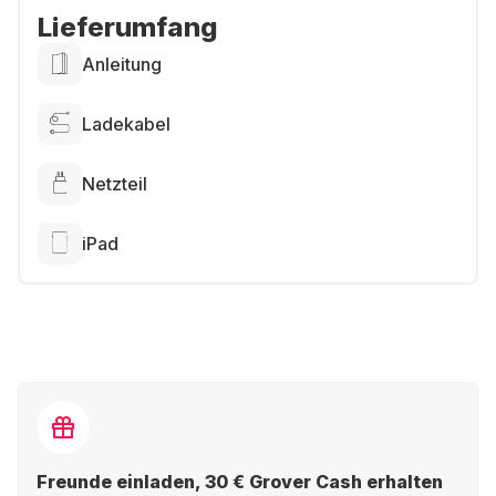
Lieferumfang
Anleitung
Ladekabel
Netzteil
iPad
Freunde einladen, 30 € Grover Cash erhalten