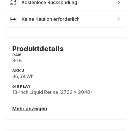
Kostenlose Rücksendung
Keine Kaution erforderlich
Produktdetails
RAM
8GB
AKKU
36,59 Wh
DISPLAY
13-inch Liquid Retina (2732 x 2048)
Mehr anzeigen