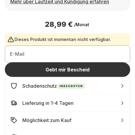
Mehr über Laufzeit und Kündigung erfahren
28,99 €
/Monat
Dieses Produkt ist momentan nicht verfügbar.
E-Mail
Gebt mir Bescheid
Schadenschutz
INBEGRIFFEN
Lieferung in 1-4 Tagen
Möglichkeit zum Kauf