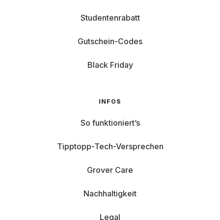
Studentenrabatt
Gutschein-Codes
Black Friday
INFOS
So funktioniert’s
Tipptopp-Tech-Versprechen
Grover Care
Nachhaltigkeit
Legal