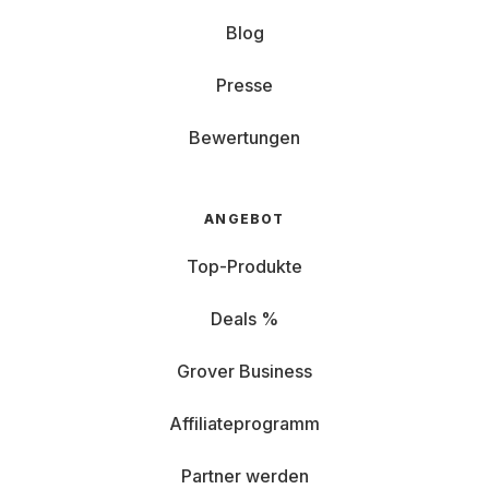
Blog
Presse
Bewertungen
ANGEBOT
Top-Produkte
Deals %
Grover Business
Affiliateprogramm
Partner werden