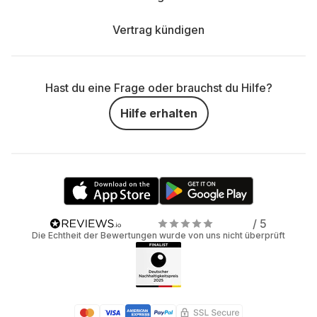
Vertrag kündigen
Hast du eine Frage oder brauchst du Hilfe?
Hilfe erhalten
/ 5
Die Echtheit der Bewertungen wurde von uns nicht überprüft