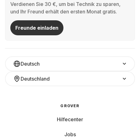
Verdienen Sie 30 €, um bei Technik zu sparen,
und Ihr Freund erhält den ersten Monat gratis.
Freunde einladen
Deutsch
Deutschland
GROVER
Hilfecenter
Jobs