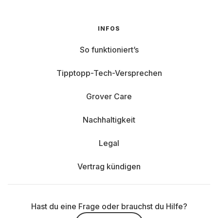
INFOS
So funktioniert’s
Tipptopp-Tech-Versprechen
Grover Care
Nachhaltigkeit
Legal
Vertrag kündigen
Hast du eine Frage oder brauchst du Hilfe?