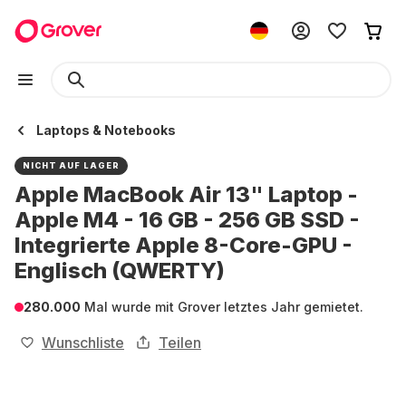
Laptops & Notebooks
NICHT AUF LAGER
Apple MacBook Air 13" Laptop -
Apple M4 - 16 GB - 256 GB SSD -
Integrierte Apple 8-Core-GPU -
Englisch (QWERTY)
280.000
Mal wurde mit Grover letztes Jahr gemietet.
Wunschliste
Teilen