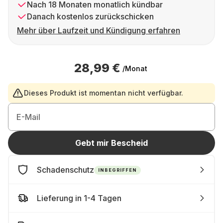
Nach 18 Monaten monatlich kündbar
Danach kostenlos zurückschicken
Mehr über Laufzeit und Kündigung erfahren
28,99 €
/Monat
Dieses Produkt ist momentan nicht verfügbar.
E-Mail
Gebt mir Bescheid
Schadenschutz
INBEGRIFFEN
Lieferung in 1-4 Tagen