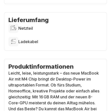
Lieferumfang
Netzteil
Ladekabel
Produktinformationen
Leicht, leise, leistungsstark – das neue MacBook
Air mit M4 Chip bringt dir Desktop-Power im
ultraportablen Format. Ob fürs Studium,
Homeoffice, kreative Projekte oder einfach alles
gleichzeitig: Mit 16 GB RAM und der neuen 8-
Core-GPU meisterst du deinen Alltag mühelos.
Und das Beste? Du kannst das MacBook Air bei