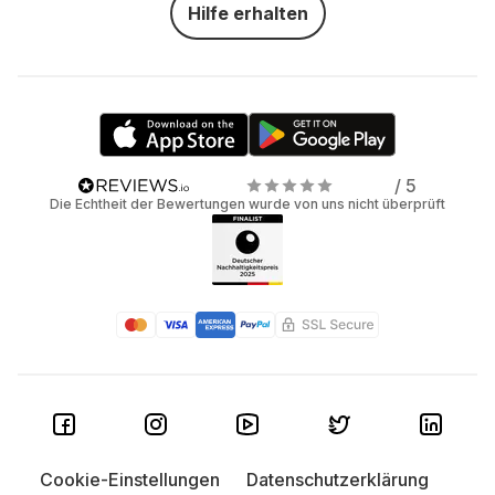
Hilfe erhalten
/ 5
Die Echtheit der Bewertungen wurde von uns nicht überprüft
Cookie-Einstellungen
Datenschutzerklärung