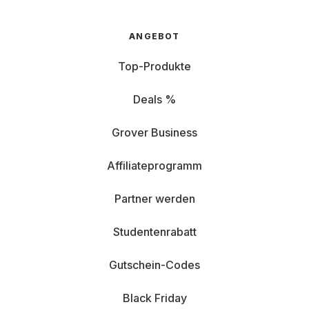
ANGEBOT
Top-Produkte
Deals %
Grover Business
Affiliateprogramm
Partner werden
Studentenrabatt
Gutschein-Codes
Black Friday