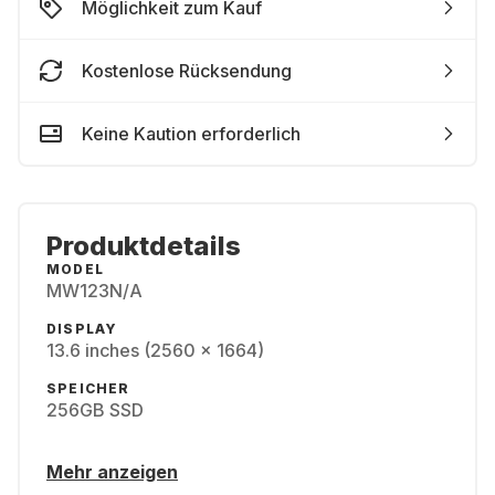
Möglichkeit zum Kauf
Kostenlose Rücksendung
Keine Kaution erforderlich
Produktdetails
MODEL
MW123N/A
DISPLAY
13.6 inches (2560 x 1664)
SPEICHER
256GB SSD
Mehr anzeigen