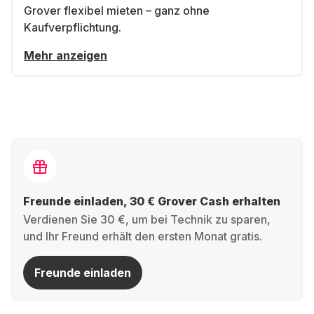
Grover flexibel mieten – ganz ohne
Kaufverpflichtung.
Mehr anzeigen
Freunde einladen, 30 € Grover Cash erhalten
Verdienen Sie 30 €, um bei Technik zu sparen,
und Ihr Freund erhält den ersten Monat gratis.
Freunde einladen