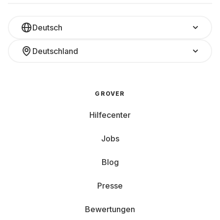
Deutsch
Deutschland
GROVER
Hilfecenter
Jobs
Blog
Presse
Bewertungen