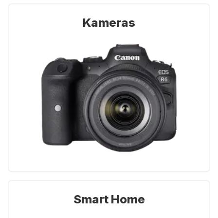
Kameras
Smart Home