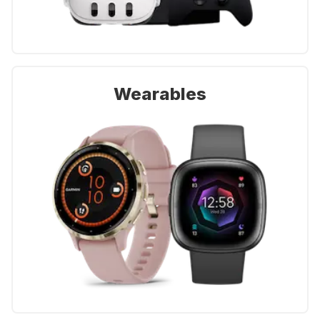
Wearables