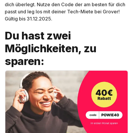
dich überlegt. Nutze den Code der am besten für dich
passt und leg los mit deiner Tech-Miete bei Grover!
Gültig bis 31.12.2025.
Du hast zwei
Möglichkeiten, zu
sparen: