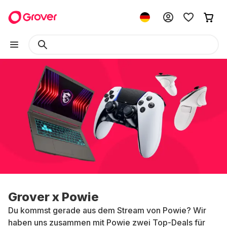
Grover x Powie
Du kommst gerade aus dem Stream von Powie? Wir
haben uns zusammen mit Powie zwei Top-Deals für