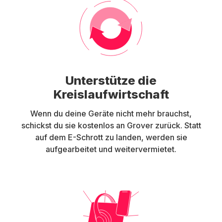
Unterstütze die
Kreislaufwirtschaft
Wenn du deine Geräte nicht mehr brauchst,
schickst du sie kostenlos an Grover zurück. Statt
auf dem E-Schrott zu landen, werden sie
aufgearbeitet und weitervermietet.