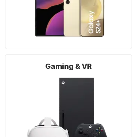
Gaming & VR