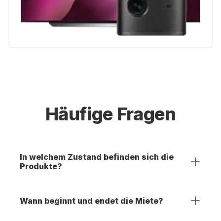
Häufige Fragen
In welchem Zustand befinden sich die
Produkte?
Wann beginnt und endet die Miete?