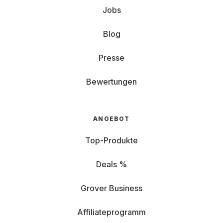
Jobs
Blog
Presse
Bewertungen
ANGEBOT
Top-Produkte
Deals %
Grover Business
Affiliateprogramm