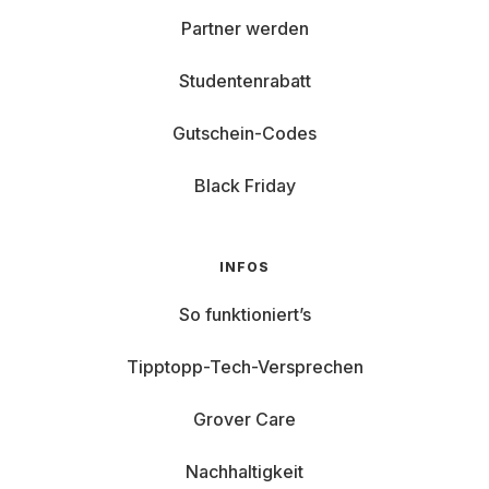
Partner werden
Studentenrabatt
Gutschein-Codes
Black Friday
INFOS
So funktioniert’s
Tipptopp-Tech-Versprechen
Grover Care
Nachhaltigkeit