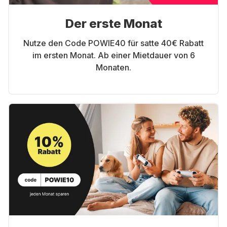
Der erste Monat
Nutze den Code POWIE40 für satte 40€ Rabatt
im ersten Monat. Ab einer Mietdauer von 6
Monaten.