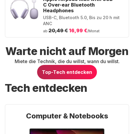
C Over-ear Bluetooth
Headphones
USB-C, Bluetooth 5.0, Bis zu 20 h mit
ANC
20,49 €
16,99 €
ab
/Monat
Warte nicht auf Morgen
Miete die Technik, die du willst, wann du willst.
Top-Tech entdecken
Tech entdecken
Computer & Notebooks