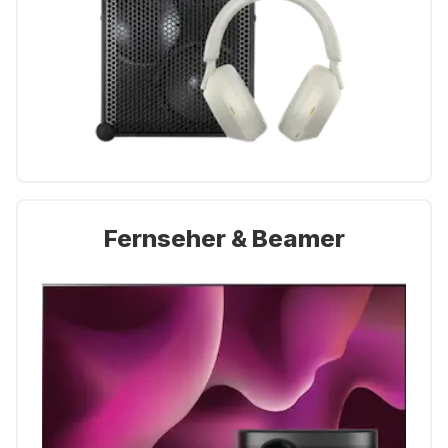
Fernseher & Beamer