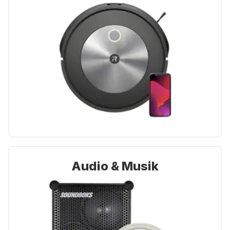
Audio & Musik