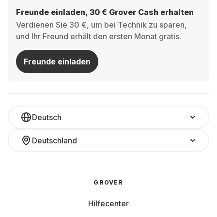
Freunde einladen, 30 € Grover Cash erhalten
Verdienen Sie 30 €, um bei Technik zu sparen,
und Ihr Freund erhält den ersten Monat gratis.
Freunde einladen
Deutsch
Deutschland
GROVER
Hilfecenter