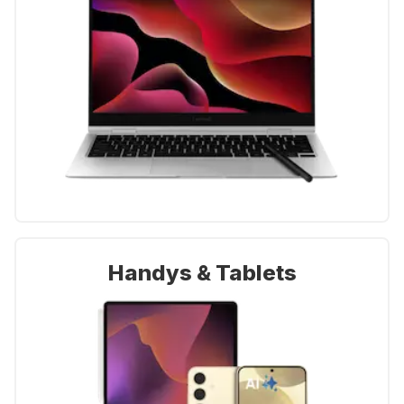
Handys & Tablets