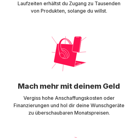
Laufzeiten erhältst du Zugang zu Tausenden
von Produkten, solange du willst.
Mach mehr mit deinem Geld
Vergiss hohe Anschaffungskosten oder
Finanzierungen und hol dir deine Wunschgeräte
zu überschaubaren Monatspreisen.