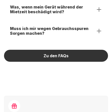
Was, wenn mein Gerät während der
Mietzeit beschädigt wird?
Muss ich mir wegen Gebrauchsspuren
Sorgen machen?
Zu den FAQs