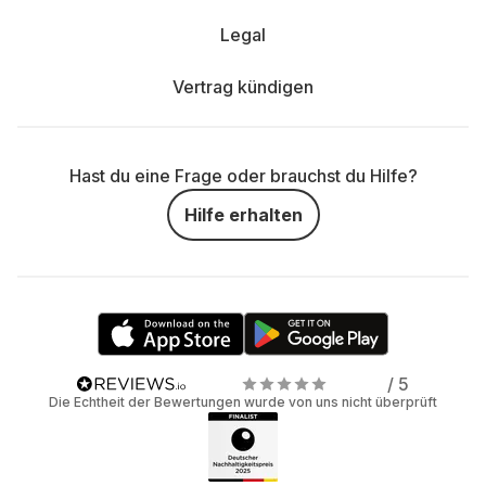
Legal
Vertrag kündigen
Hast du eine Frage oder brauchst du Hilfe?
Hilfe erhalten
/ 5
Die Echtheit der Bewertungen wurde von uns nicht überprüft