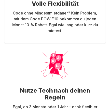
Volle Flexibilität
Code ohne Mindestmietdauer? Kein Problem,
mit dem Code POWIE10 bekommst du jeden
Monat 10 % Rabatt. Egal wie lang oder kurz du
mietest.
Nutze Tech nach deinen
Regeln
Egal, ob 3 Monate oder 1 Jahr – dank flexibler