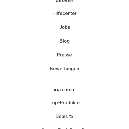
GROVER
Hilfecenter
Jobs
Blog
Presse
Bewertungen
ANGEBOT
Top-Produkte
Deals %