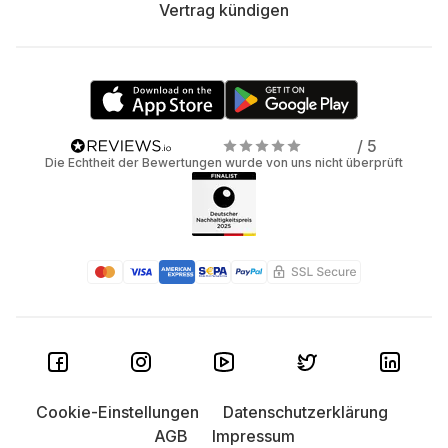
Vertrag kündigen
/ 5
Die Echtheit der Bewertungen wurde von uns nicht überprüft
Cookie-Einstellungen
Datenschutzerklärung
AGB
Impressum