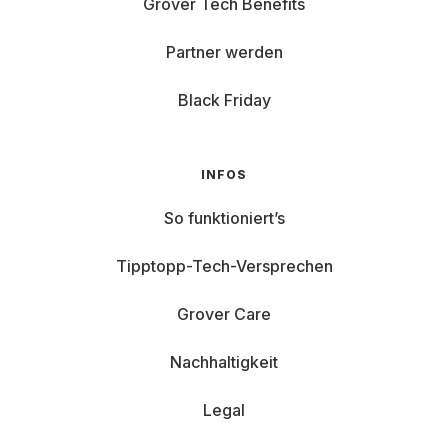
Grover Tech Benefits
Partner werden
Black Friday
INFOS
So funktioniert’s
Tipptopp-Tech-Versprechen
Grover Care
Nachhaltigkeit
Legal