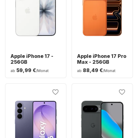
Apple iPhone 17 -
Apple iPhone 17 Pro
256GB
Max - 256GB
59,99 €
88,49 €
ab
/Monat
ab
/Monat