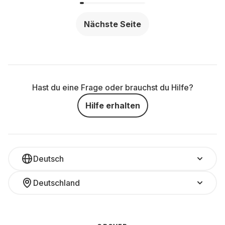
Nächste Seite
Hast du eine Frage oder brauchst du Hilfe?
Hilfe erhalten
Deutsch
Deutschland