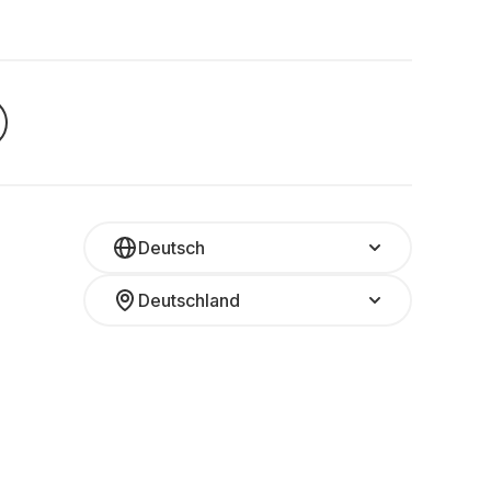
Deutsch
Deutschland