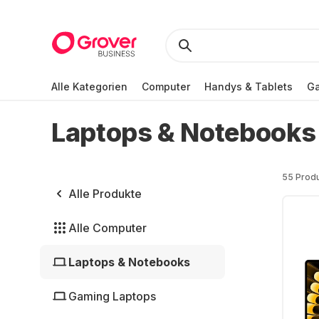
Alle Kategorien
Computer
Handys & Tablets
Ga
Laptops & Notebooks
55 Prod
Alle Produkte
Alle Computer
Laptops & Notebooks
Gaming Laptops