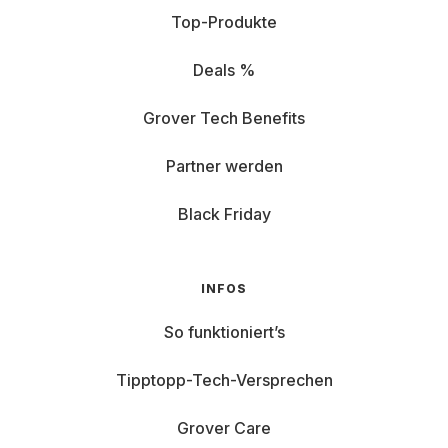
Top-Produkte
Deals %
Grover Tech Benefits
Partner werden
Black Friday
INFOS
So funktioniert’s
Tipptopp-Tech-Versprechen
Grover Care