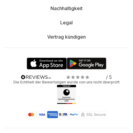
Nachhaltigkeit
Legal
Vertrag kündigen
/ 5
Die Echtheit der Bewertungen wurde von uns nicht überprüft