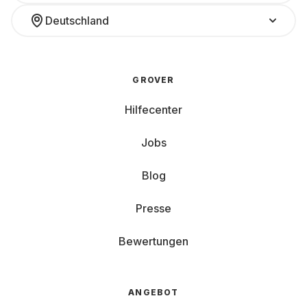
Deutschland
GROVER
Hilfecenter
Jobs
Blog
Presse
Bewertungen
ANGEBOT