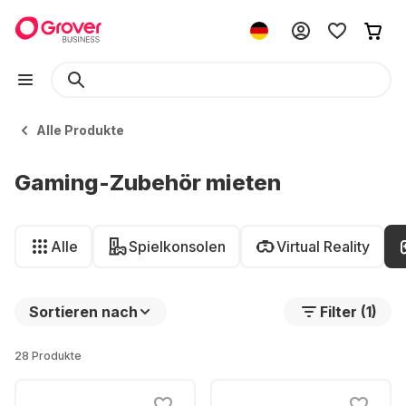
Alle Produkte
Gaming-Zubehör mieten
Alle
Spielkonsolen
Virtual Reality
Sortieren nach
Filter (1)
28 Produkte