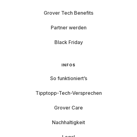
Grover Tech Benefits
Partner werden
Black Friday
INFOS
So funktioniert’s
Tipptopp-Tech-Versprechen
Grover Care
Nachhaltigkeit