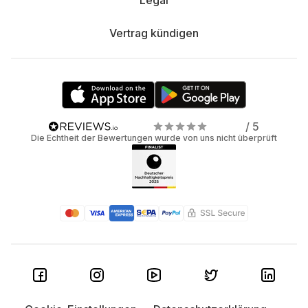
Legal
Vertrag kündigen
/ 5
Die Echtheit der Bewertungen wurde von uns nicht überprüft