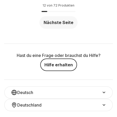
12 von 72 Produkten
Nächste Seite
Hast du eine Frage oder brauchst du Hilfe?
Hilfe erhalten
Deutsch
Deutschland