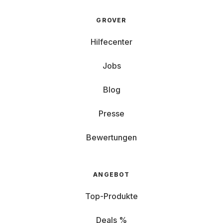
GROVER
Hilfecenter
Jobs
Blog
Presse
Bewertungen
ANGEBOT
Top-Produkte
Deals %