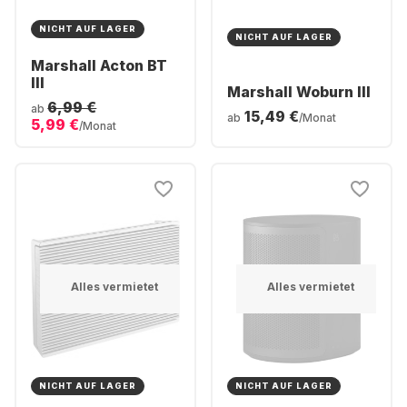
NICHT AUF LAGER
NICHT AUF LAGER
Marshall Acton BT
III
Marshall Woburn III
6,99 €
ab
15,49 €
ab
/Monat
5,99 €
/Monat
Alles vermietet
Alles vermietet
NICHT AUF LAGER
NICHT AUF LAGER