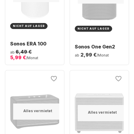
NICHT AUF LAGER
NICHT AUF LAGER
Sonos ERA 100
Sonos One Gen2
6,49 €
ab
2,99 €
ab
/Monat
5,99 €
/Monat
Alles vermietet
Alles vermietet