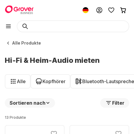
Alle Produkte
Hi-Fi & Heim-Audio mieten
Alle
Kopfhörer
Bluetooth-Lautspreche
Sortieren nach
Filter
13 Produkte