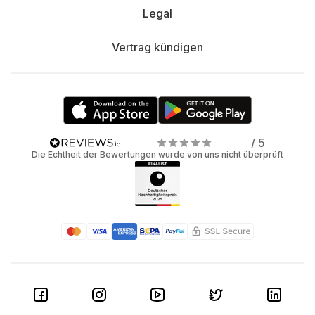
Legal
Vertrag kündigen
/ 5
Die Echtheit der Bewertungen wurde von uns nicht überprüft