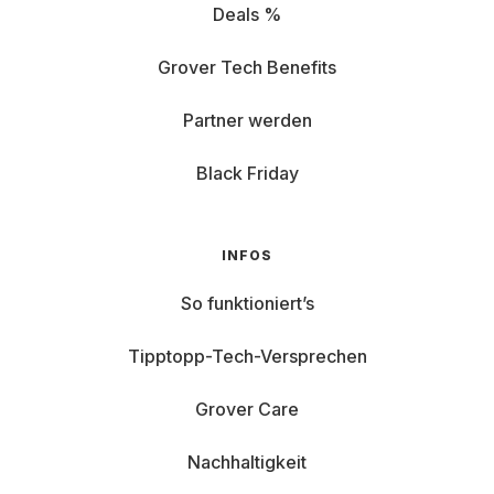
Deals %
Grover Tech Benefits
Partner werden
Black Friday
INFOS
So funktioniert’s
Tipptopp-Tech-Versprechen
Grover Care
Nachhaltigkeit