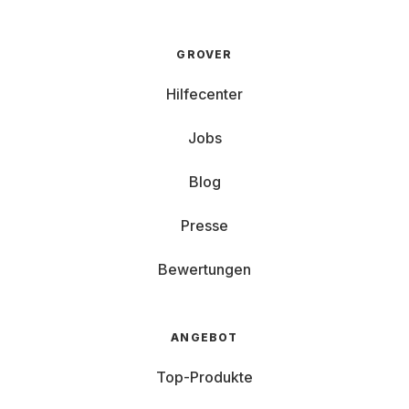
GROVER
Hilfecenter
Jobs
Blog
Presse
Bewertungen
ANGEBOT
Top-Produkte