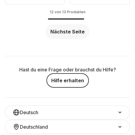
speaker
12 von 13 Produkten
Nächste Seite
Hast du eine Frage oder brauchst du Hilfe?
Hilfe erhalten
Deutsch
Deutschland