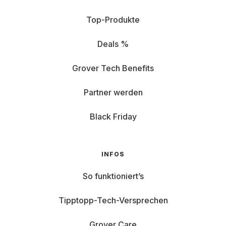
Top-Produkte
Deals %
Grover Tech Benefits
Partner werden
Black Friday
INFOS
So funktioniert’s
Tipptopp-Tech-Versprechen
Grover Care