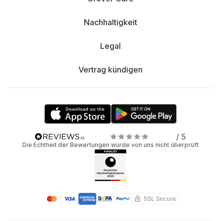
Nachhaltigkeit
Legal
Vertrag kündigen
/ 5
Die Echtheit der Bewertungen wurde von uns nicht überprüft