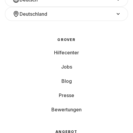
Deutschland
GROVER
Hilfecenter
Jobs
Blog
Presse
Bewertungen
ANGEBOT