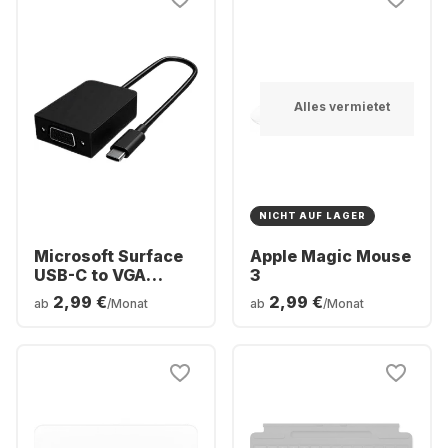
Alles vermietet
NICHT AUF LAGER
Microsoft Surface
Apple Magic Mouse
USB-C to VGA
3
Adapter
2,99 €
2,99 €
ab
/Monat
ab
/Monat