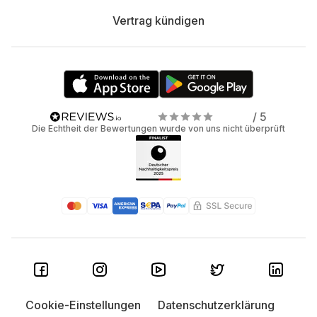
Vertrag kündigen
/ 5
Die Echtheit der Bewertungen wurde von uns nicht überprüft
Cookie-Einstellungen
Datenschutzerklärung