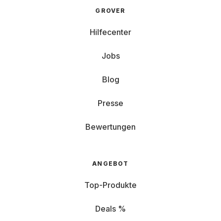
GROVER
Hilfecenter
Jobs
Blog
Presse
Bewertungen
ANGEBOT
Top-Produkte
Deals %