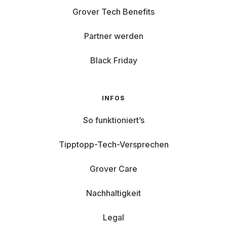
Grover Tech Benefits
Partner werden
Black Friday
INFOS
So funktioniert’s
Tipptopp-Tech-Versprechen
Grover Care
Nachhaltigkeit
Legal