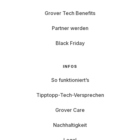
Grover Tech Benefits
Partner werden
Black Friday
INFOS
So funktioniert’s
Tipptopp-Tech-Versprechen
Grover Care
Nachhaltigkeit