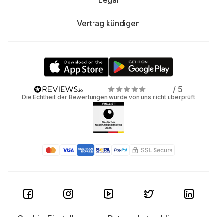
Legal
Vertrag kündigen
/ 5
Die Echtheit der Bewertungen wurde von uns nicht überprüft