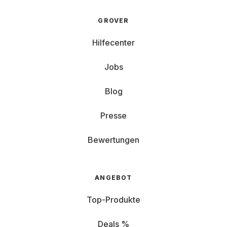
GROVER
Hilfecenter
Jobs
Blog
Presse
Bewertungen
ANGEBOT
Top-Produkte
Deals %