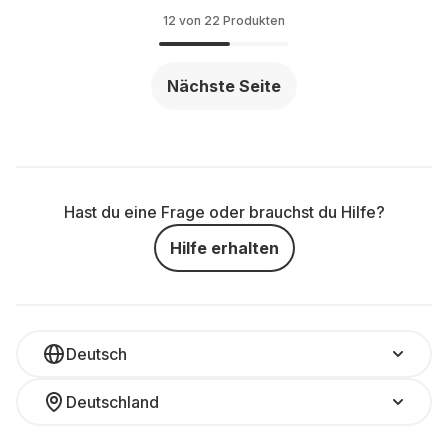
12 von 22 Produkten
Nächste Seite
Hast du eine Frage oder brauchst du Hilfe?
Hilfe erhalten
Deutsch
Deutschland