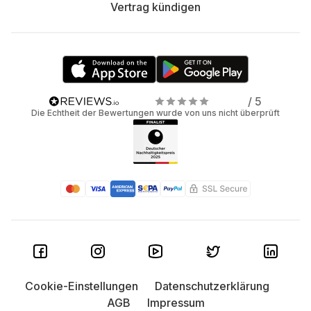
Vertrag kündigen
/ 5
Die Echtheit der Bewertungen wurde von uns nicht überprüft
Cookie-Einstellungen
Datenschutzerklärung
AGB
Impressum