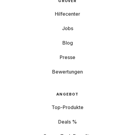
GROVER
Hilfecenter
Jobs
Blog
Presse
Bewertungen
ANGEBOT
Top-Produkte
Deals %