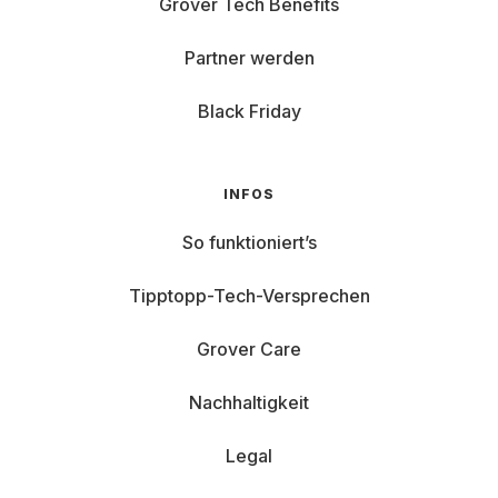
Grover Tech Benefits
Partner werden
Black Friday
INFOS
So funktioniert’s
Tipptopp-Tech-Versprechen
Grover Care
Nachhaltigkeit
Legal