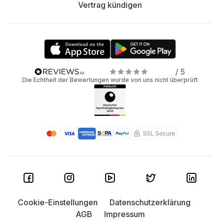
Vertrag kündigen
/ 5
Die Echtheit der Bewertungen wurde von uns nicht überprüft
Cookie-Einstellungen
Datenschutzerklärung
AGB
Impressum