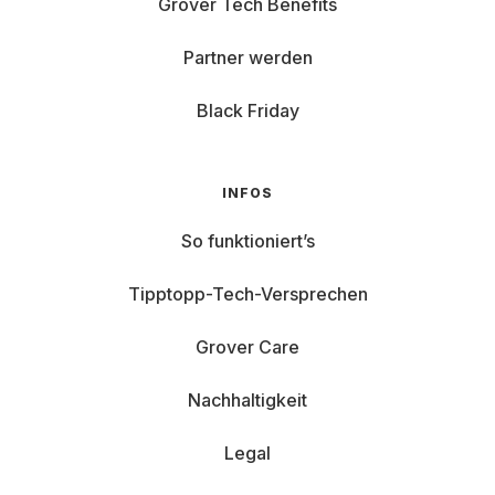
Grover Tech Benefits
Partner werden
Black Friday
INFOS
So funktioniert’s
Tipptopp-Tech-Versprechen
Grover Care
Nachhaltigkeit
Legal