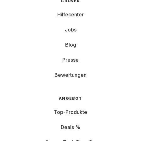
GROVER
Hilfecenter
Jobs
Blog
Presse
Bewertungen
ANGEBOT
Top-Produkte
Deals %