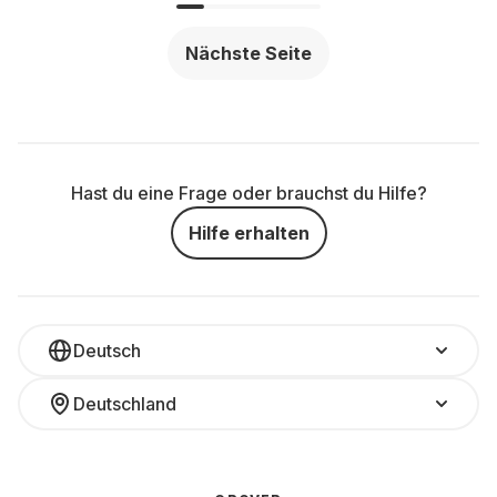
Nächste Seite
Hast du eine Frage oder brauchst du Hilfe?
Hilfe erhalten
Deutsch
Deutschland