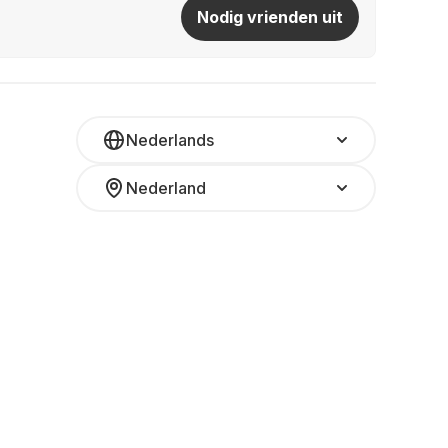
Nodig vrienden uit
Nederlands
Nederland