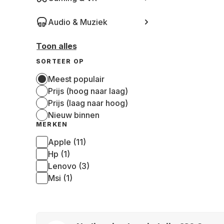
Audio & Muziek
Toon alles
SORTEER OP
Meest populair
Prijs (hoog naar laag)
Prijs (laag naar hoog)
Nieuw binnen
MERKEN
Apple (11)
Hp (1)
Lenovo (3)
Msi (1)