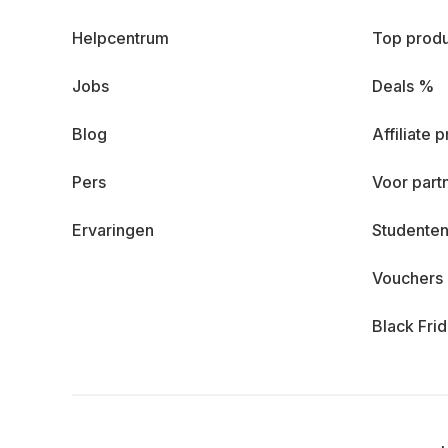
Helpcentrum
Top prod
Jobs
Deals %
Blog
Affiliate
Pers
Voor part
Ervaringen
Studenten
Vouchers
Black Fri