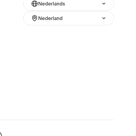
Nederlands
Nederland