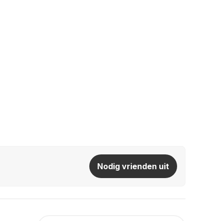
Nodig vrienden uit