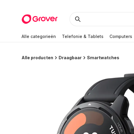
Alle categorieën
Telefonie & Tablets
Computers
Alle producten
Draagbaar
Smartwatches