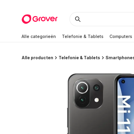
Alle categorieën
Telefonie & Tablets
Computers
Alle producten
Telefonie & Tablets
Smartphone