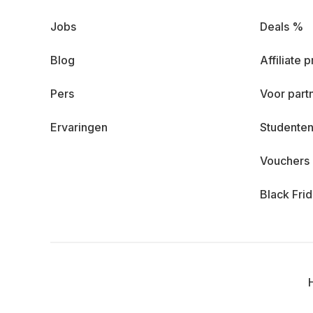
Jobs
Deals %
Blog
Affiliate
Pers
Voor part
Ervaringen
Studenten
Vouchers
Black Fri