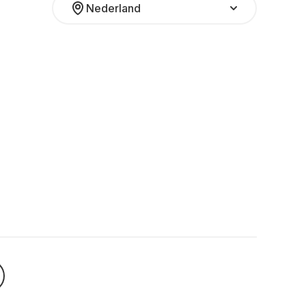
Nederland