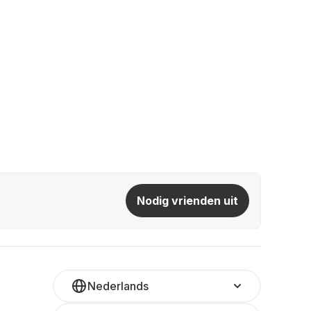
Nodig vrienden uit
Nederlands