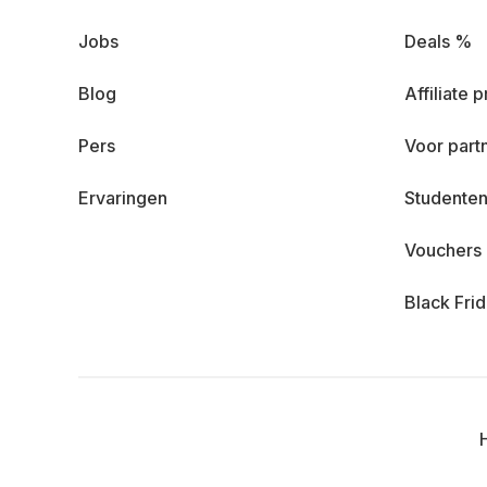
Jobs
Deals %
Blog
Affiliate
Pers
Voor part
Ervaringen
Studenten
Vouchers
Black Fri