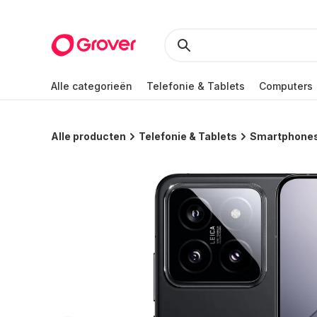
Alle categorieën
Telefonie & Tablets
Computers
Alle producten
Telefonie & Tablets
Smartphone