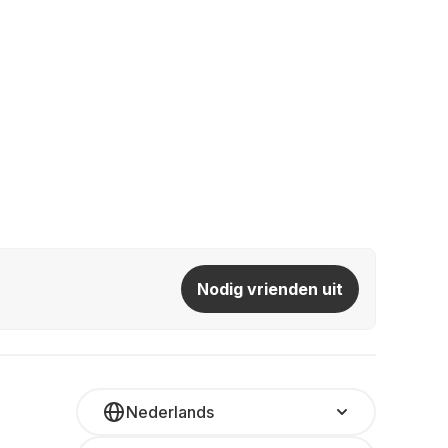
Nodig vrienden uit
Nederlands