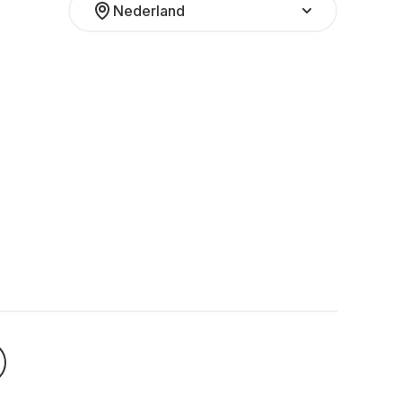
Nederland