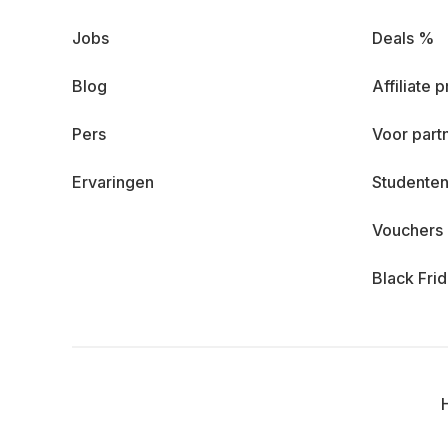
Jobs
Deals %
Blog
Affiliate
Pers
Voor part
Ervaringen
Studenten
Vouchers
Black Fri