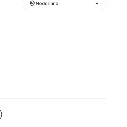
Nederland