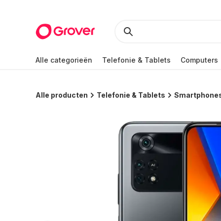
Alle categorieën
Telefonie & Tablets
Computers
Alle producten
Telefonie & Tablets
Smartphone