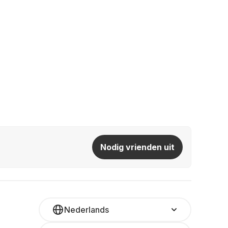
Nodig vrienden uit
Nederlands