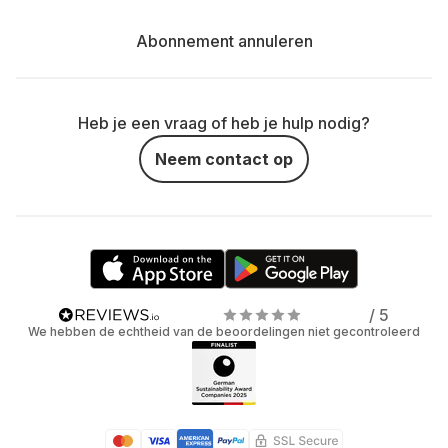
Abonnement annuleren
Heb je een vraag of heb je hulp nodig?
Neem contact op
/ 5
We hebben de echtheid van de beoordelingen niet gecontroleerd