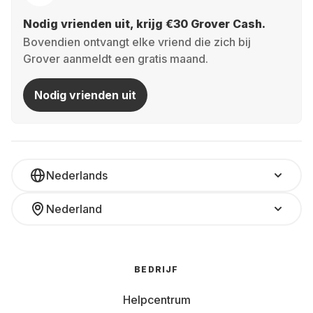
Nodig vrienden uit, krijg €30 Grover Cash.
Bovendien ontvangt elke vriend die zich bij
Grover aanmeldt een gratis maand.
Nodig vrienden uit
Nederlands
Nederland
BEDRIJF
Helpcentrum