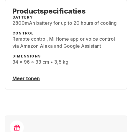
Productspecificaties
BATTERY
2800mAh battery for up to 20 hours of cooling
CONTROL
Remote control, Mi Home app or voice control
via Amazon Alexa and Google Assistant
DIMENSIONS
34 x 96 x 33 cm • 3,5 kg
Meer tonen