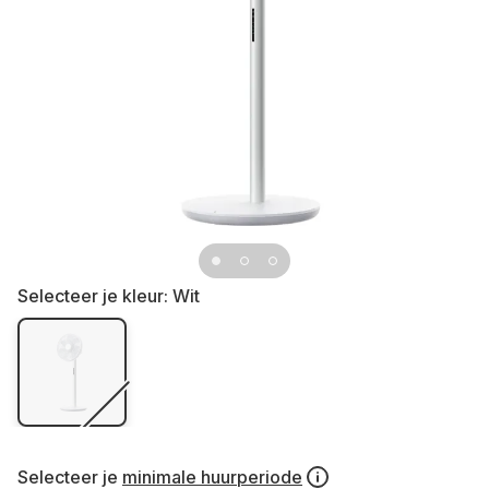
Selecteer je kleur:
Wit
Selecteer je
minimale huurperiode