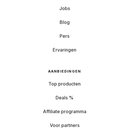
Jobs
Blog
Pers
Ervaringen
AANBIEDINGEN
Top producten
Deals %
Affiliate programma
Voor partners