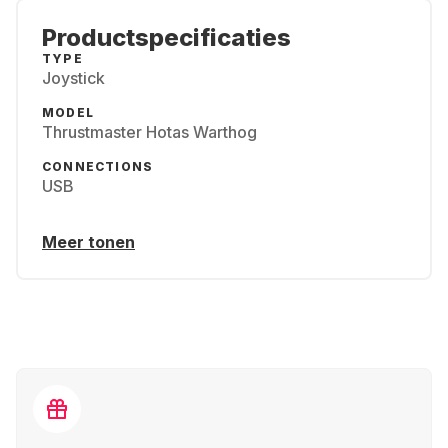
Productspecificaties
TYPE
Joystick
MODEL
Thrustmaster Hotas Warthog
CONNECTIONS
USB
Meer tonen