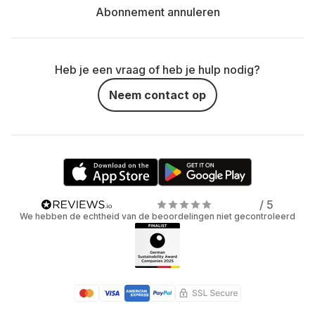
Abonnement annuleren
Heb je een vraag of heb je hulp nodig?
Neem contact op
/ 5
We hebben de echtheid van de beoordelingen niet gecontroleerd