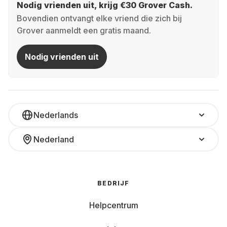
Nodig vrienden uit, krijg €30 Grover Cash.
Bovendien ontvangt elke vriend die zich bij
Grover aanmeldt een gratis maand.
Nodig vrienden uit
Nederlands
Nederland
BEDRIJF
Helpcentrum