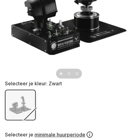
Selecteer je kleur:
Zwart
Selecteer je
minimale huurperiode