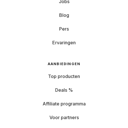
Jobs
Blog
Pers
Ervaringen
AANBIEDINGEN
Top producten
Deals %
Affiliate programma
Voor partners