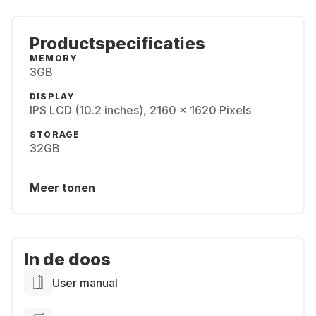
Productspecificaties
MEMORY
3GB
DISPLAY
IPS LCD (10.2 inches), 2160 x 1620 Pixels
STORAGE
32GB
Meer tonen
In de doos
User manual