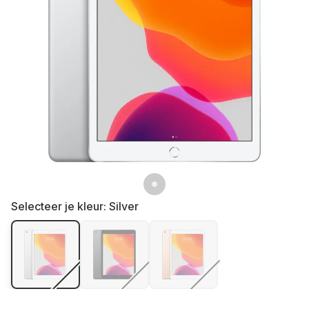
Selecteer je kleur:
Silver