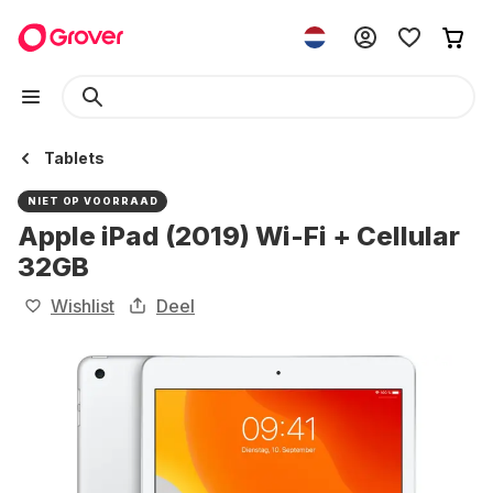
Tablets
NIET OP VOORRAAD
Apple iPad (2019) Wi-Fi + Cellular
32GB
Wishlist
Deel