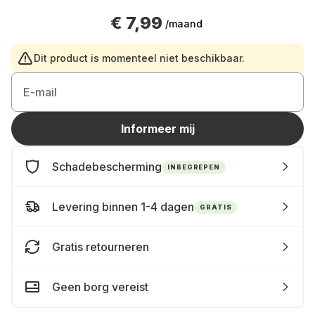
€ 7,99
/maand
Dit product is momenteel niet beschikbaar.
E-mail
Informeer mij
Schadebescherming
INBEGREPEN
Levering binnen 1-4 dagen
GRATIS
Gratis retourneren
Geen borg vereist