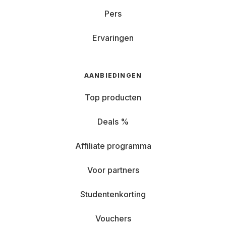
Pers
Ervaringen
AANBIEDINGEN
Top producten
Deals %
Affiliate programma
Voor partners
Studentenkorting
Vouchers