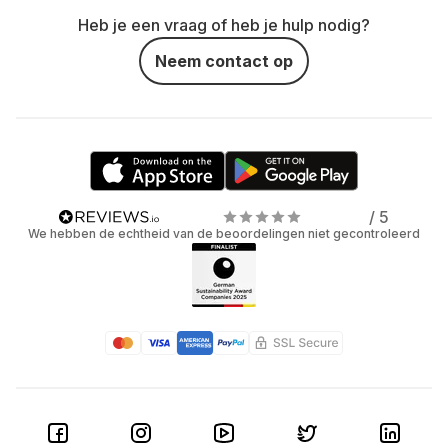
Heb je een vraag of heb je hulp nodig?
Neem contact op
/ 5
We hebben de echtheid van de beoordelingen niet gecontroleerd