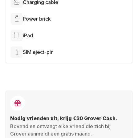
Charging cable
Power brick
iPad
SIM eject-pin
Nodig vrienden uit, krijg €30 Grover Cash.
Bovendien ontvangt elke vriend die zich bij
Grover aanmeldt een gratis maand.