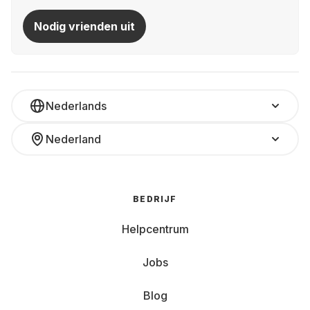
Nodig vrienden uit
Nederlands
Nederland
BEDRIJF
Helpcentrum
Jobs
Blog