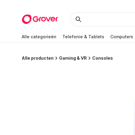
Alle categorieën
Telefonie & Tablets
Computers
Alle producten
Gaming & VR
Consoles