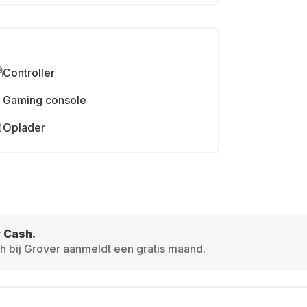
Controller
Gaming console
Oplader
r Cash.
h bij Grover aanmeldt een gratis maand.