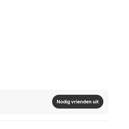
Nodig vrienden uit