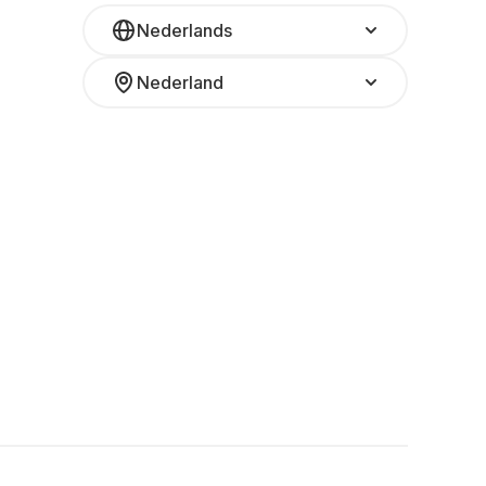
Nederlands
Nederland