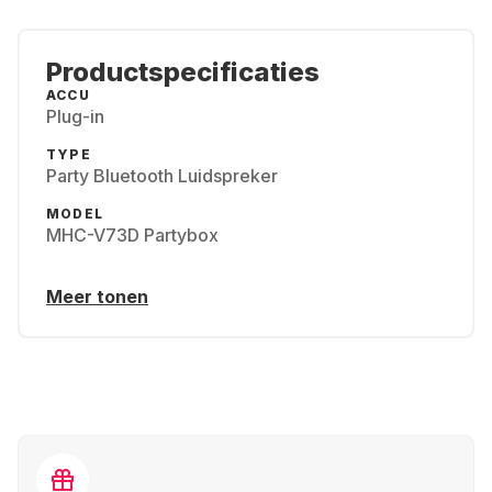
Productspecificaties
ACCU
Plug-in
TYPE
Party Bluetooth Luidspreker
MODEL
MHC-V73D Partybox
Meer tonen