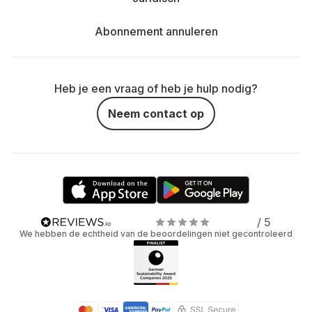
Abonnement annuleren
Heb je een vraag of heb je hulp nodig?
Neem contact op
/ 5
We hebben de echtheid van de beoordelingen niet gecontroleerd