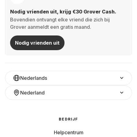
Nodig vrienden uit, krijg €30 Grover Cash.
Bovendien ontvangt elke vriend die zich bij
Grover aanmeldt een gratis maand.
Nodig vrienden uit
Nederlands
Nederland
BEDRIJF
Helpcentrum