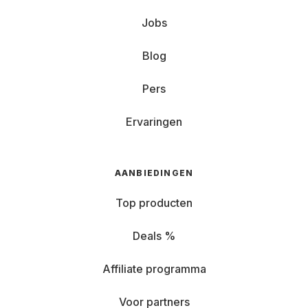
Jobs
Blog
Pers
Ervaringen
AANBIEDINGEN
Top producten
Deals %
Affiliate programma
Voor partners