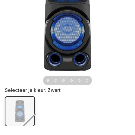
Selecteer je kleur:
Zwart