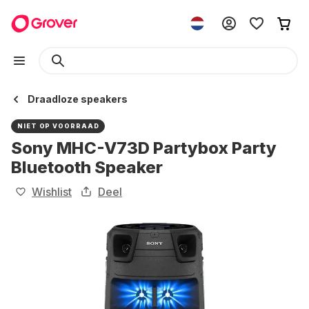
Draadloze speakers
NIET OP VOORRAAD
Sony MHC-V73D Partybox Party
Bluetooth Speaker
Wishlist
Deel