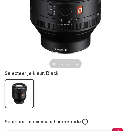
Selecteer je kleur:
Black
Selecteer je
minimale huurperiode
-1%