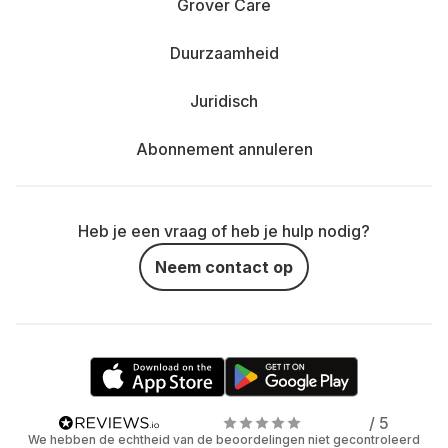
Grover Care
Duurzaamheid
Juridisch
Abonnement annuleren
Heb je een vraag of heb je hulp nodig?
Neem contact op
/ 5
We hebben de echtheid van de beoordelingen niet gecontroleerd