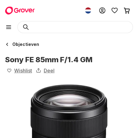
Objectieven
Sony FE 85mm F/1.4 GM
Wishlist
Deel