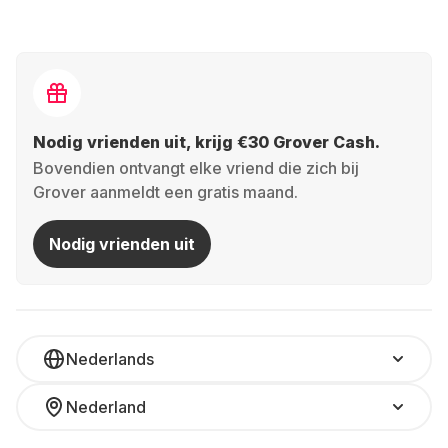
Nodig vrienden uit, krijg €30 Grover Cash.
Bovendien ontvangt elke vriend die zich bij
Grover aanmeldt een gratis maand.
Nodig vrienden uit
Nederlands
Nederland