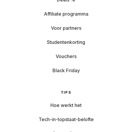
Affiliate programma
Voor partners
Studentenkorting
Vouchers
Black Friday
TIPS
Hoe werkt het
Tech-in-topstaat-belofte