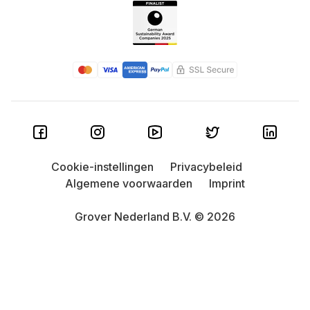
Cookie-instellingen
Privacybeleid
Algemene voorwaarden
Imprint
Grover Nederland B.V. © 2026