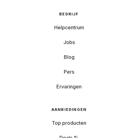
BEDRIJF
Helpcentrum
Jobs
Blog
Pers
Ervaringen
AANBIEDINGEN
Top producten
Deals %