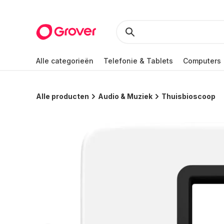
Alle categorieën
Telefonie & Tablets
Computers
Alle producten
Audio & Muziek
Thuisbioscoop