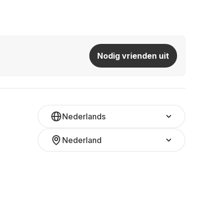
Nodig vrienden uit
Nederlands
Nederland