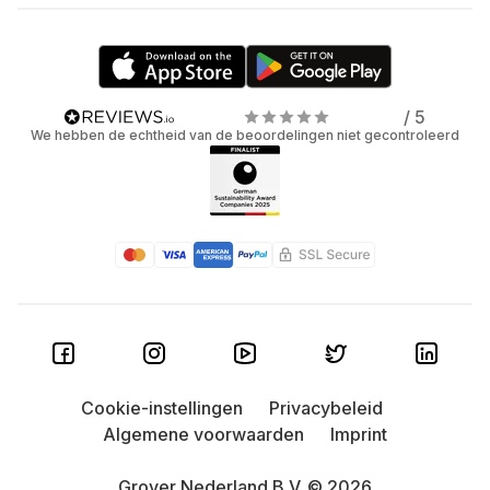
/ 5
We hebben de echtheid van de beoordelingen niet gecontroleerd
Cookie-instellingen
Privacybeleid
Algemene voorwaarden
Imprint
Grover Nederland B.V. © 2026