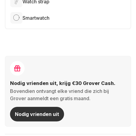
Watch strap
Smartwatch
Nodig vrienden uit, krijg €30 Grover Cash.
Bovendien ontvangt elke vriend die zich bij
Grover aanmeldt een gratis maand.
Nodig vrienden uit