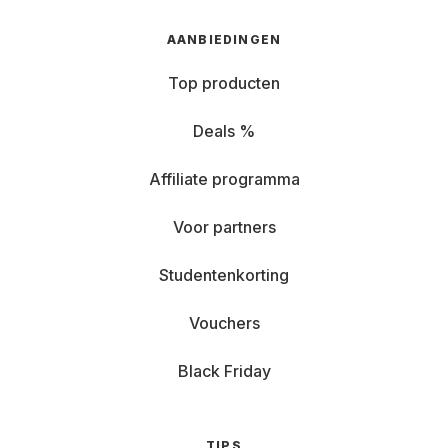
AANBIEDINGEN
Top producten
Deals %
Affiliate programma
Voor partners
Studentenkorting
Vouchers
Black Friday
TIPS