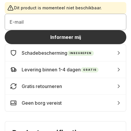
Dit product is momenteel niet beschikbaar.
E-mail
Informeer mij
Schadebescherming
INBEGREPEN
Levering binnen 1-4 dagen
GRATIS
Gratis retourneren
Geen borg vereist