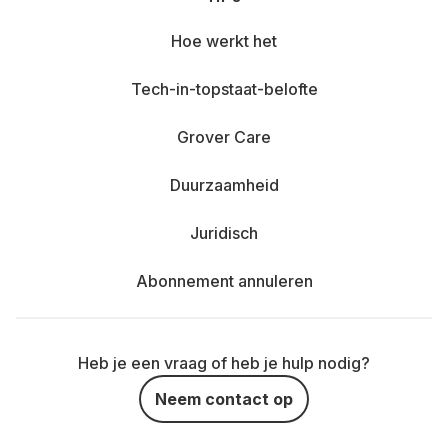
Hoe werkt het
Tech-in-topstaat-belofte
Grover Care
Duurzaamheid
Juridisch
Abonnement annuleren
Heb je een vraag of heb je hulp nodig?
Neem contact op