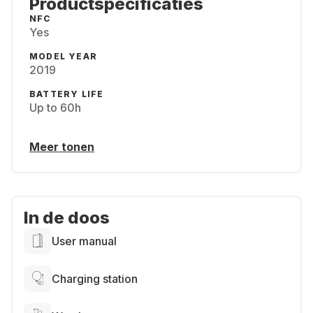
Productspecificaties
NFC
Yes
MODEL YEAR
2019
BATTERY LIFE
Up to 60h
Meer tonen
In de doos
User manual
Charging station