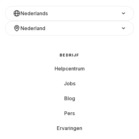
Nederlands
Nederland
BEDRIJF
Helpcentrum
Jobs
Blog
Pers
Ervaringen