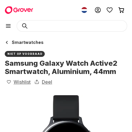
Smartwatches
NIET OP VOORRAAD
Samsung Galaxy Watch Active2
Smartwatch, Aluminium, 44mm
Wishlist
Deel