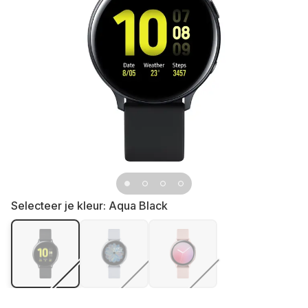
Selecteer je kleur:
Aqua Black