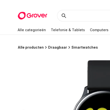
Alle categorieën
Telefonie & Tablets
Computers
Alle producten
Draagbaar
Smartwatches