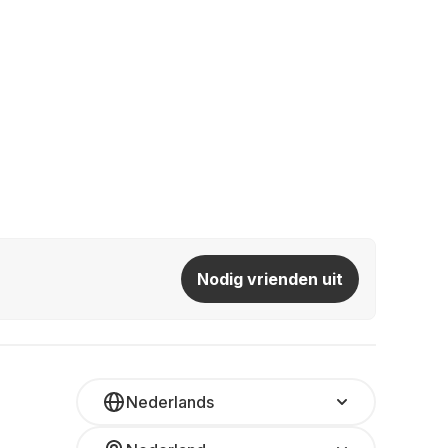
Nodig vrienden uit
Nederlands