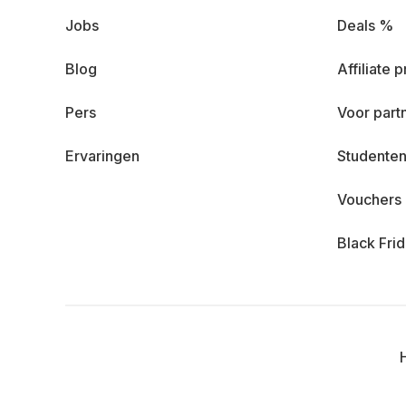
Jobs
Deals %
Blog
Affiliate
Pers
Voor part
Ervaringen
Studenten
Vouchers
Black Fri