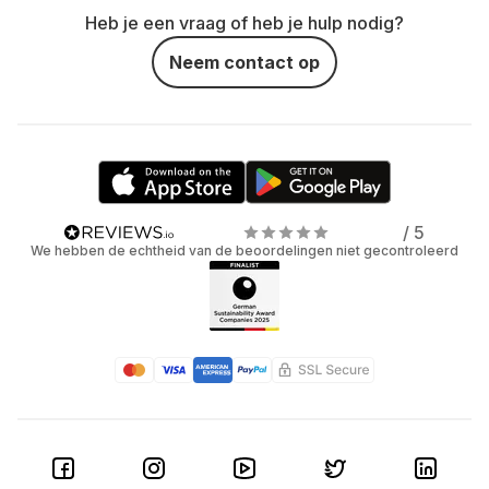
Heb je een vraag of heb je hulp nodig?
Neem contact op
/ 5
We hebben de echtheid van de beoordelingen niet gecontroleerd