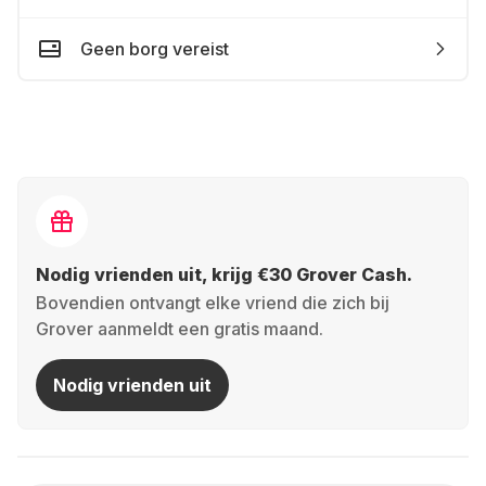
Geen borg vereist
Nodig vrienden uit, krijg €30 Grover Cash.
Bovendien ontvangt elke vriend die zich bij
Grover aanmeldt een gratis maand.
Nodig vrienden uit