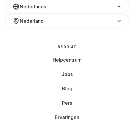
Nederlands
Nederland
BEDRIJF
Helpcentrum
Jobs
Blog
Pers
Ervaringen