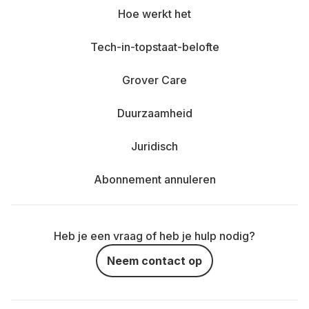
Hoe werkt het
Tech-in-topstaat-belofte
Grover Care
Duurzaamheid
Juridisch
Abonnement annuleren
Heb je een vraag of heb je hulp nodig?
Neem contact op