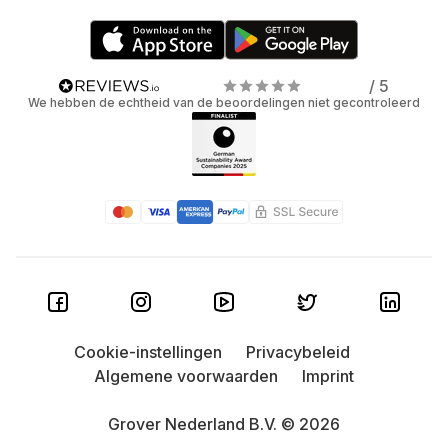
/ 5
We hebben de echtheid van de beoordelingen niet gecontroleerd
Cookie-instellingen
Privacybeleid
Algemene voorwaarden
Imprint
Grover Nederland B.V. © 2026