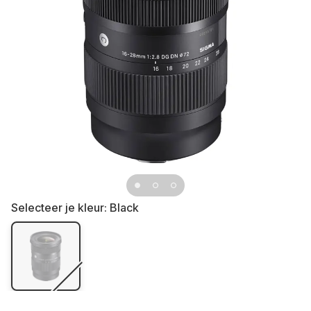
Selecteer je kleur:
Black