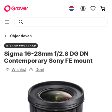
Objectieven
NIET OP VOORRAAD
Sigma 16-28mm f/2.8 DG DN
Contemporary Sony FE mount
Wishlist
Deel