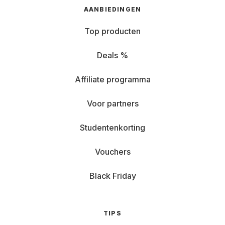
AANBIEDINGEN
Top producten
Deals %
Affiliate programma
Voor partners
Studentenkorting
Vouchers
Black Friday
TIPS