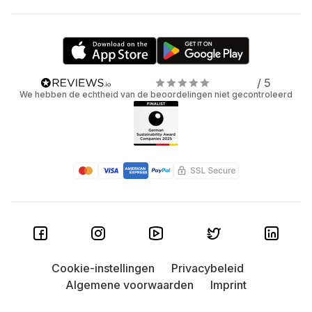
/ 5
We hebben de echtheid van de beoordelingen niet gecontroleerd
Cookie-instellingen
Privacybeleid
Algemene voorwaarden
Imprint