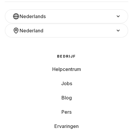
Nederlands
Nederland
BEDRIJF
Helpcentrum
Jobs
Blog
Pers
Ervaringen