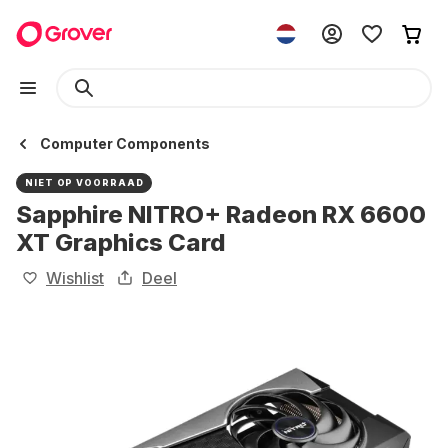
Computer Components
NIET OP VOORRAAD
Sapphire NITRO+ Radeon RX 6600
XT Graphics Card
Wishlist
Deel