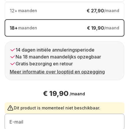
12
+
€ 27,90
maanden
/maand
18
+
€ 19,90
maanden
/maand
14 dagen initiële annuleringsperiode
Na 18 maanden maandelijks opzegbaar
Gratis bezorging en retour
Meer informatie over looptijd en opzegging
€ 19,90
/maand
Dit product is momenteel niet beschikbaar.
E-mail