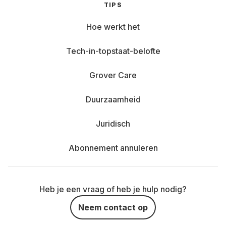
TIPS
Hoe werkt het
Tech-in-topstaat-belofte
Grover Care
Duurzaamheid
Juridisch
Abonnement annuleren
Heb je een vraag of heb je hulp nodig?
Neem contact op