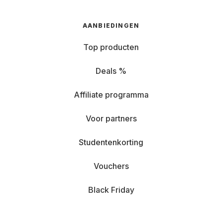
AANBIEDINGEN
Top producten
Deals %
Affiliate programma
Voor partners
Studentenkorting
Vouchers
Black Friday