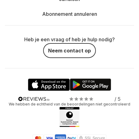
Abonnement annuleren
Heb je een vraag of heb je hulp nodig?
Neem contact op
/ 5
We hebben de echtheid van de beoordelingen niet gecontroleerd