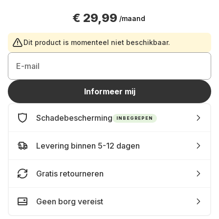
€ 29,99
/maand
Dit product is momenteel niet beschikbaar.
E-mail
Informeer mij
Schadebescherming
INBEGREPEN
Levering binnen 5-12 dagen
Gratis retourneren
Geen borg vereist