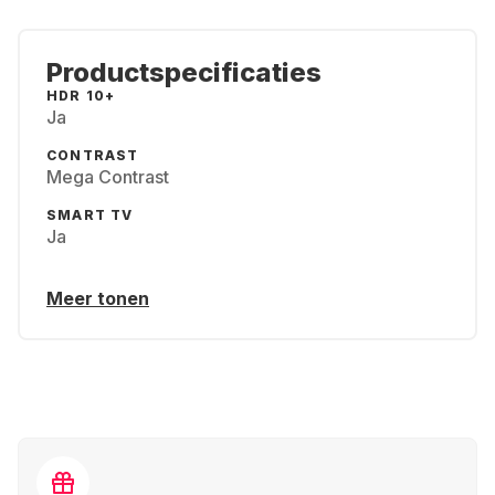
Productspecificaties
HDR 10+
Ja
CONTRAST
Mega Contrast
SMART TV
Ja
Meer tonen