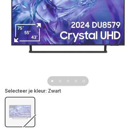
Selecteer je kleur:
Zwart