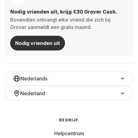
Nodig vrienden uit, krijg €30 Grover Cash.
Bovendien ontvangt elke vriend die zich bij
Grover aanmeldt een gratis maand.
Nodig vrienden uit
Nederlands
Nederland
BEDRIJF
Helpcentrum