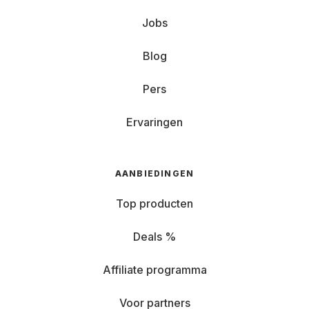
Jobs
Blog
Pers
Ervaringen
AANBIEDINGEN
Top producten
Deals %
Affiliate programma
Voor partners