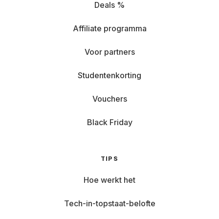
Deals %
Affiliate programma
Voor partners
Studentenkorting
Vouchers
Black Friday
TIPS
Hoe werkt het
Tech-in-topstaat-belofte