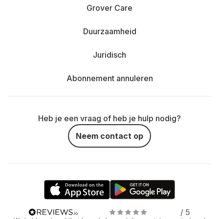
Grover Care
Duurzaamheid
Juridisch
Abonnement annuleren
Heb je een vraag of heb je hulp nodig?
Neem contact op
/ 5