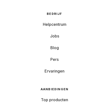
BEDRIJF
Helpcentrum
Jobs
Blog
Pers
Ervaringen
AANBIEDINGEN
Top producten