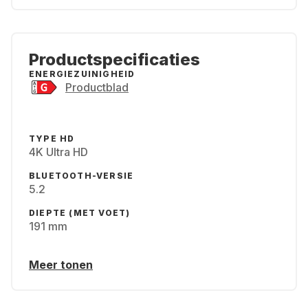
Productspecificaties
ENERGIEZUINIGHEID
Productblad
TYPE HD
4K Ultra HD
BLUETOOTH-VERSIE
5.2
DIEPTE (MET VOET)
191 mm
Meer tonen