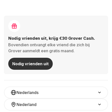
Nodig vrienden uit, krijg €30 Grover Cash.
Bovendien ontvangt elke vriend die zich bij
Grover aanmeldt een gratis maand.
Nodig vrienden uit
Nederlands
Nederland