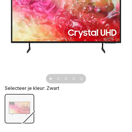
Selecteer je kleur:
Zwart