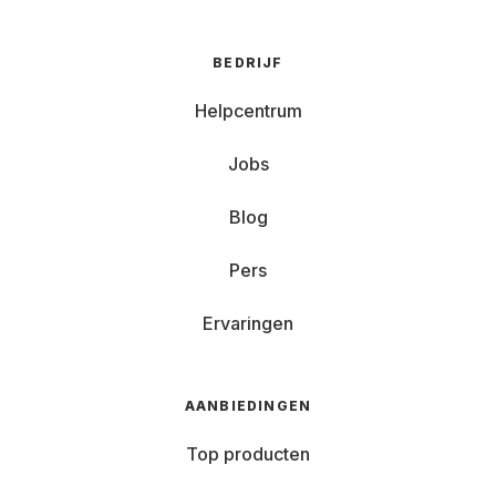
BEDRIJF
Helpcentrum
Jobs
Blog
Pers
Ervaringen
AANBIEDINGEN
Top producten