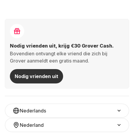
Nodig vrienden uit, krijg €30 Grover Cash.
Bovendien ontvangt elke vriend die zich bij
Grover aanmeldt een gratis maand.
Nodig vrienden uit
Nederlands
Nederland