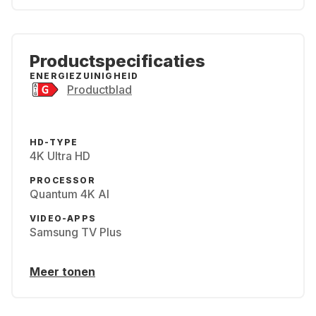
Productspecificaties
ENERGIEZUINIGHEID
Productblad
HD-TYPE
4K Ultra HD
PROCESSOR
Quantum 4K AI
VIDEO-APPS
Samsung TV Plus
Meer tonen