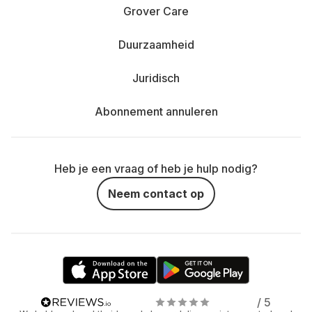
Grover Care
Duurzaamheid
Juridisch
Abonnement annuleren
Heb je een vraag of heb je hulp nodig?
Neem contact op
/ 5