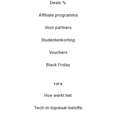
Deals %
Affiliate programma
Voor partners
Studentenkorting
Vouchers
Black Friday
TIPS
Hoe werkt het
Tech-in-topstaat-belofte