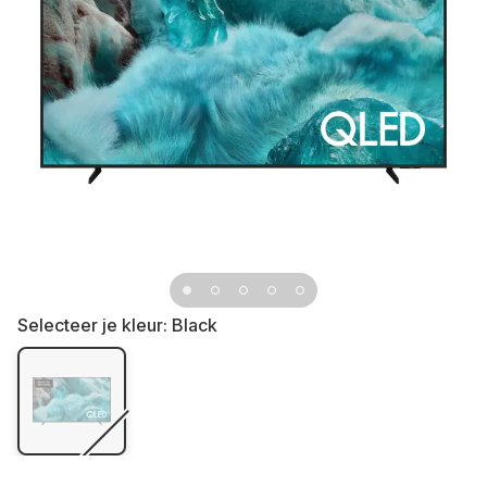
Selecteer je kleur:
Black