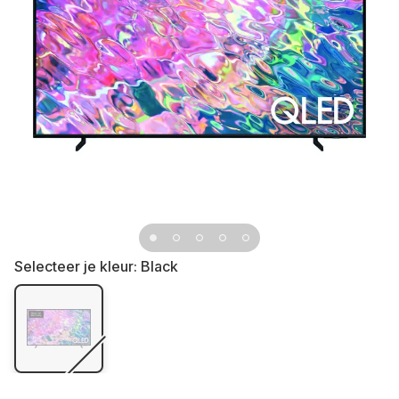
Selecteer je kleur:
Black