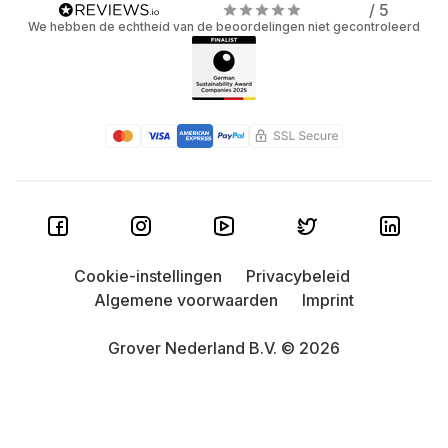
/ 5
We hebben de echtheid van de beoordelingen niet gecontroleerd
Cookie-instellingen
Privacybeleid
Algemene voorwaarden
Imprint
Grover Nederland B.V. © 2026