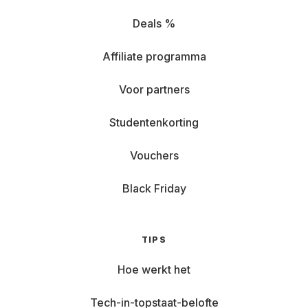
Deals %
Affiliate programma
Voor partners
Studentenkorting
Vouchers
Black Friday
TIPS
Hoe werkt het
Tech-in-topstaat-belofte