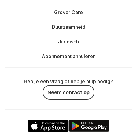
Grover Care
Duurzaamheid
Juridisch
Abonnement annuleren
Heb je een vraag of heb je hulp nodig?
Neem contact op