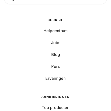
BEDRIJF
Helpcentrum
Jobs
Blog
Pers
Ervaringen
AANBIEDINGEN
Top producten