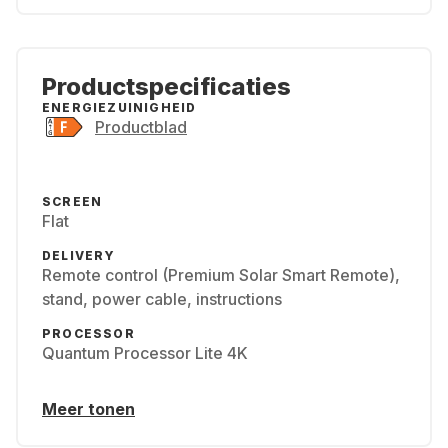
Productspecificaties
ENERGIEZUINIGHEID
Productblad
SCREEN
Flat
DELIVERY
Remote control (Premium Solar Smart Remote),
stand, power cable, instructions
PROCESSOR
Quantum Processor Lite 4K
Meer tonen