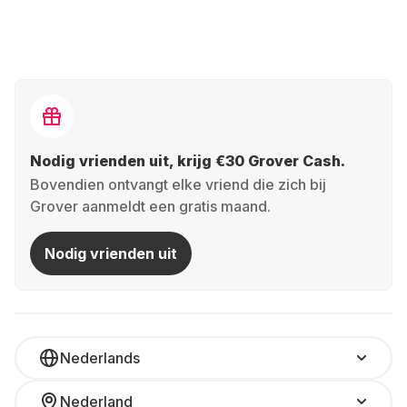
Nodig vrienden uit, krijg €30 Grover Cash.
Bovendien ontvangt elke vriend die zich bij
Grover aanmeldt een gratis maand.
Nodig vrienden uit
Nederlands
Nederland