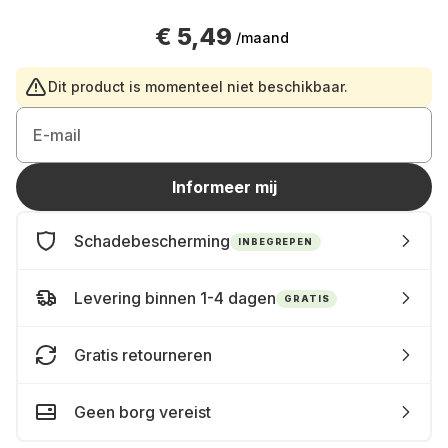
€ 5,49
/maand
Dit product is momenteel niet beschikbaar.
E-mail
Informeer mij
Schadebescherming
INBEGREPEN
Levering binnen 1-4 dagen
GRATIS
Gratis retourneren
Geen borg vereist