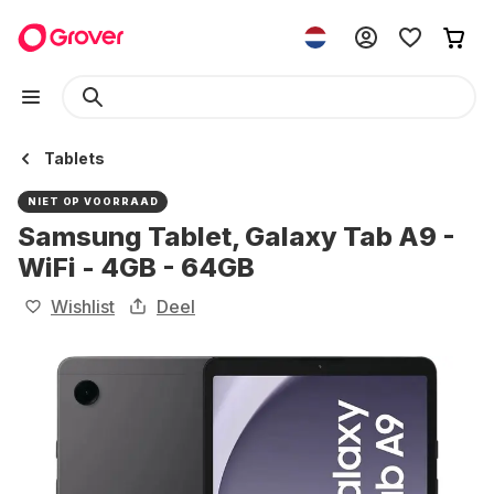
Tablets
NIET OP VOORRAAD
Samsung Tablet, Galaxy Tab A9 -
WiFi - 4GB - 64GB
Wishlist
Deel