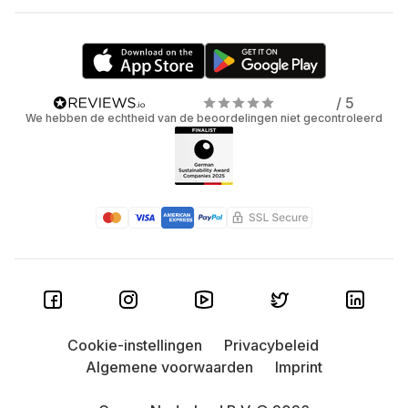
/ 5
We hebben de echtheid van de beoordelingen niet gecontroleerd
Cookie-instellingen
Privacybeleid
Algemene voorwaarden
Imprint