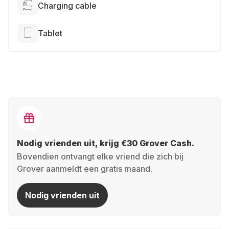
Charging cable
Tablet
Nodig vrienden uit, krijg €30 Grover Cash.
Bovendien ontvangt elke vriend die zich bij
Grover aanmeldt een gratis maand.
Nodig vrienden uit