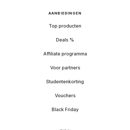
AANBIEDINGEN
Top producten
Deals %
Affiliate programma
Voor partners
Studentenkorting
Vouchers
Black Friday