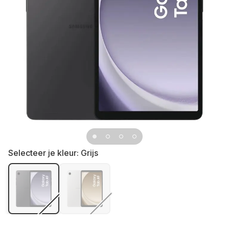
Selecteer je kleur:
Grijs