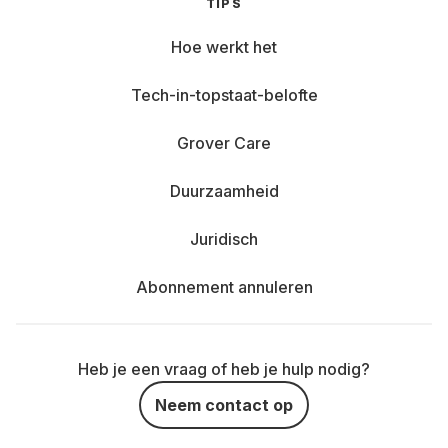
TIPS
Hoe werkt het
Tech-in-topstaat-belofte
Grover Care
Duurzaamheid
Juridisch
Abonnement annuleren
Heb je een vraag of heb je hulp nodig?
Neem contact op