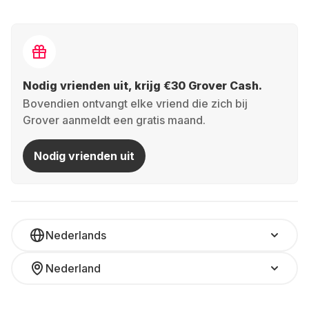
Nodig vrienden uit, krijg €30 Grover Cash.
Bovendien ontvangt elke vriend die zich bij
Grover aanmeldt een gratis maand.
Nodig vrienden uit
Nederlands
Nederland