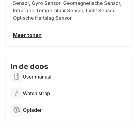
Sensor, Gyro Sensor, Geomagnetische Sensor,
Infrarood Temperatuur Sensor, Licht Sensor,
Optische Hartslag Sensor
Meer tonen
In de doos
User manual
Watch strap
Oplader