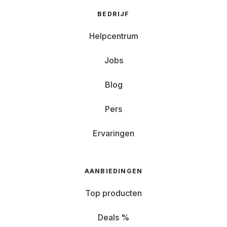
BEDRIJF
Helpcentrum
Jobs
Blog
Pers
Ervaringen
AANBIEDINGEN
Top producten
Deals %