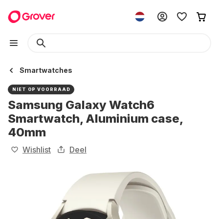
Smartwatches
NIET OP VOORRAAD
Samsung Galaxy Watch6
Smartwatch, Aluminium case,
40mm
Wishlist
Deel