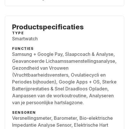
Productspecificaties
TYPE
Smartwatch
FUNCTIES
Samsung + Google Pay, Slaapcoach & Analyse,
Geavanceerde Lichaamssamenstellingsanalyse,
Gezondheid van Vrouwen
(Vruchtbaarheidsvensters, Ovulatiecycli en
Periodes bijhouden), Google Apps + OS, Sterke
Batterijprestaties & Snel Draadloos Opladen,
Aanpassen van de workoutroutine, Analyseren
van je persoonlijke hartslagzone.
SENSOREN
Versnellingsmeter, Barometer, Bio-elektrische
Impedantie Analyse Sensor, Elektrische Hart