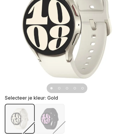
Selecteer je kleur:
Gold