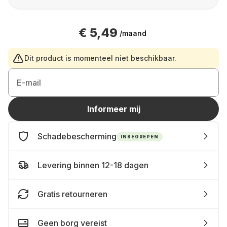
€ 5,49
/maand
Dit product is momenteel niet beschikbaar.
E-mail
Informeer mij
Schadebescherming
INBEGREPEN
Levering binnen 12-18 dagen
Gratis retourneren
Geen borg vereist