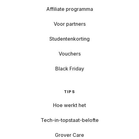
Affiliate programma
Voor partners
Studentenkorting
Vouchers
Black Friday
TIPS
Hoe werkt het
Tech-in-topstaat-belofte
Grover Care