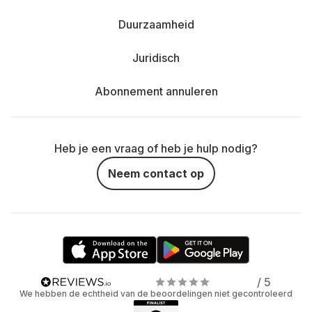
Duurzaamheid
Juridisch
Abonnement annuleren
Heb je een vraag of heb je hulp nodig?
Neem contact op
/ 5
We hebben de echtheid van de beoordelingen niet gecontroleerd