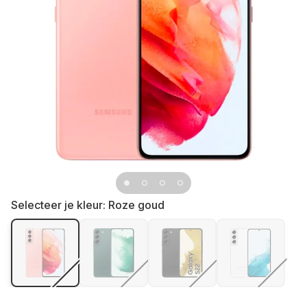
Selecteer je kleur:
Roze goud