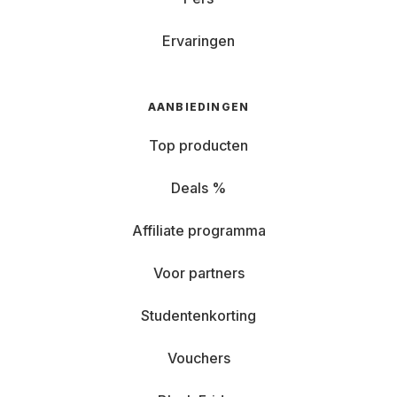
Ervaringen
AANBIEDINGEN
Top producten
Deals %
Affiliate programma
Voor partners
Studentenkorting
Vouchers