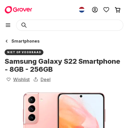
Smartphones
NIET OP VOORRAAD
Samsung Galaxy S22 Smartphone
- 8GB - 256GB
Wishlist
Deel