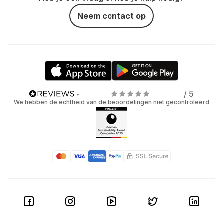
Neem contact op
/ 5
We hebben de echtheid van de beoordelingen niet gecontroleerd