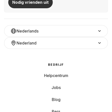
Nodig vrienden uit
Nederlands
Nederland
BEDRIJF
Helpcentrum
Jobs
Blog
Pers