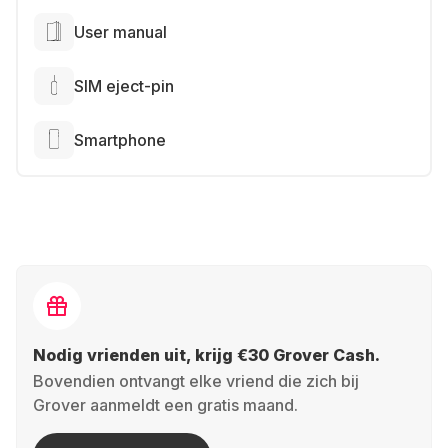
User manual
SIM eject-pin
Smartphone
Nodig vrienden uit, krijg €30 Grover Cash.
Bovendien ontvangt elke vriend die zich bij
Grover aanmeldt een gratis maand.