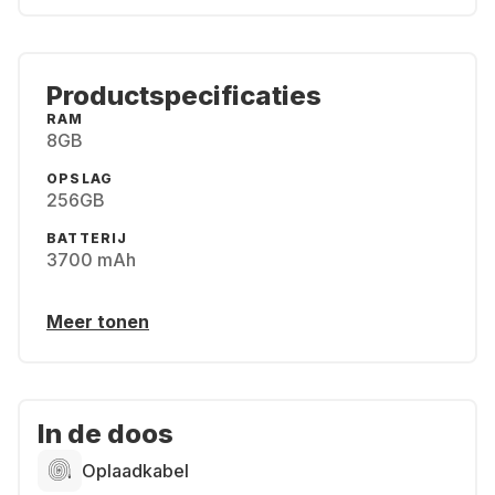
Productspecificaties
RAM
8GB
OPSLAG
256GB
BATTERIJ
3700 mAh
Meer tonen
In de doos
Oplaadkabel