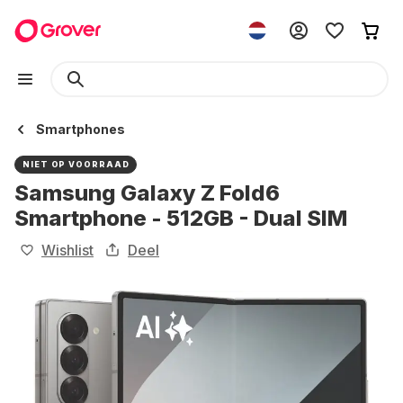
Smartphones
NIET OP VOORRAAD
Samsung Galaxy Z Fold6
Smartphone - 512GB - Dual SIM
Wishlist
Deel