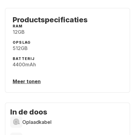
Productspecificaties
RAM
12GB
OPSLAG
512GB
BATTERIJ
4400mAh
Meer tonen
In de doos
Oplaadkabel