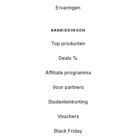
Ervaringen
AANBIEDINGEN
Top producten
Deals %
Affiliate programma
Voor partners
Studentenkorting
Vouchers
Black Friday