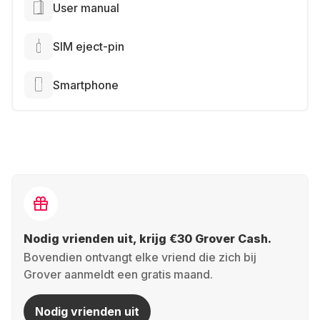
User manual
SIM eject-pin
Smartphone
Nodig vrienden uit, krijg €30 Grover Cash.
Bovendien ontvangt elke vriend die zich bij
Grover aanmeldt een gratis maand.
Nodig vrienden uit