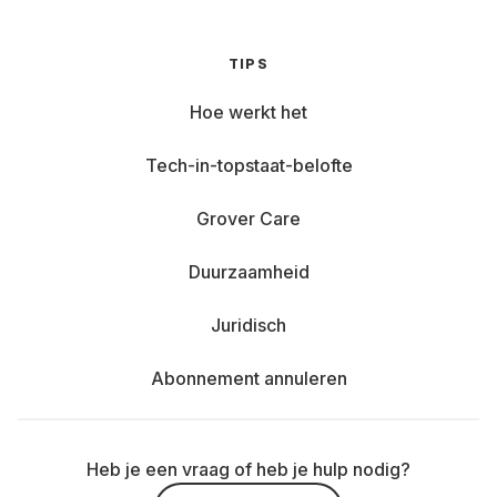
TIPS
Hoe werkt het
Tech-in-topstaat-belofte
Grover Care
Duurzaamheid
Juridisch
Abonnement annuleren
Heb je een vraag of heb je hulp nodig?