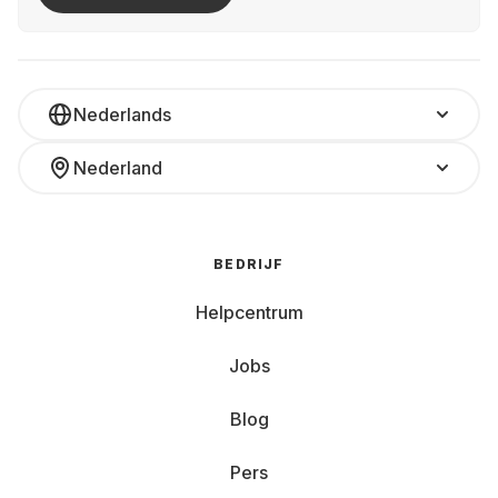
Nederlands
Nederland
BEDRIJF
Helpcentrum
Jobs
Blog
Pers