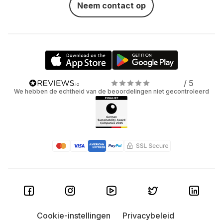
Neem contact op
/ 5
We hebben de echtheid van de beoordelingen niet gecontroleerd
Cookie-instellingen
Privacybeleid