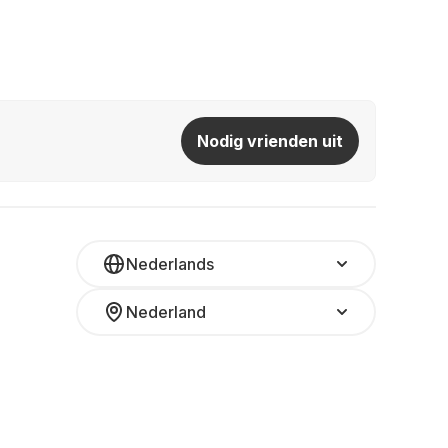
Nodig vrienden uit
Nederlands
Nederland