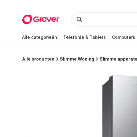
Alle categorieën
Telefonie & Tablets
Computers
Alle producten
Slimme Woning
Slimme apparat