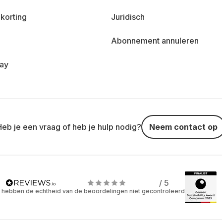
korting
Juridisch
Abonnement annuleren
day
Heb je een vraag of heb je hulp nodig?
Neem contact op
/ 5
 hebben de echtheid van de beoordelingen niet gecontroleerd